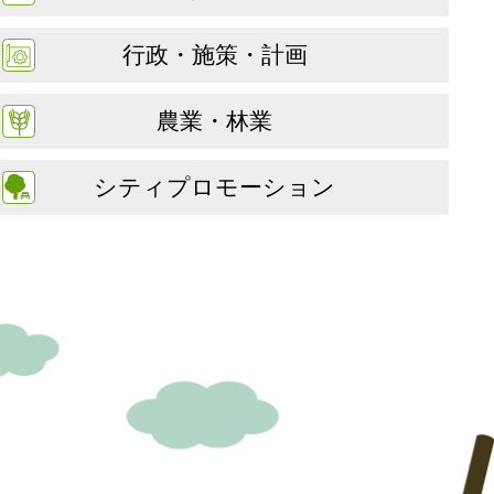
行政・施策・計画
農業・林業
シティプロモーション