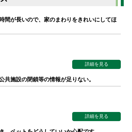
時間が長いので、家のまわりをきれいにしてほ
詳細を見る
公共施設の閉鎖等の情報が足りない。
詳細を見る
き、ペットをどうしていいか心配です。