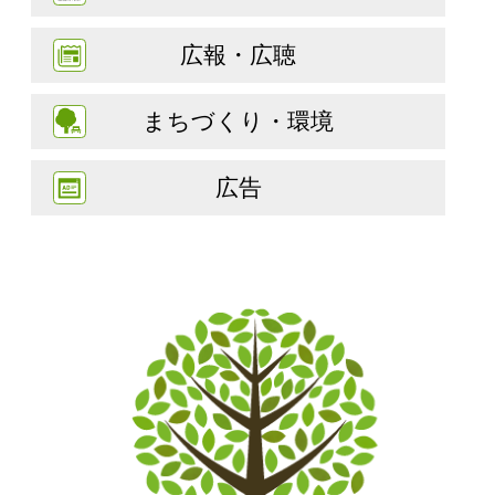
広報・広聴
まちづくり・環境
広告