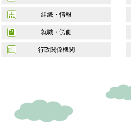
組織・情報
就職・労働
行政関係機関