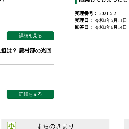
受理番号：
2021-5-2
受理日：
令和3年5月11日
回答日：
令和3年6月14日
詳細を見る
担は？ 農村部の光回
詳細を見る
まちのきまり