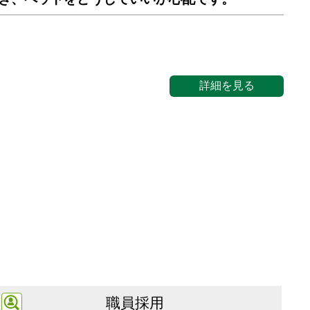
詳細を見る
職員採用