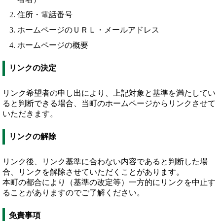
住所・電話番号
ホームページのＵＲＬ・メールアドレス
ホームページの概要
リンクの決定
リンク希望者の申し出により、上記対象と基準を満たしてい
ると判断できる場合、当町のホームページからリンクさせて
いただきます。
リンクの解除
リンク後、リンク基準に合わない内容であると判断した場
合、リンクを解除させていただくことがあります。
本町の都合により（基準の改定等）一方的にリンクを中止す
ることがありますのでご了解ください。
免責事項