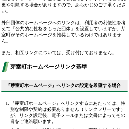
更や削除する場合がありますので、あらかじめご了承くださ
い。
外部団体のホームページへのリンクは、利用者の利便性を考
えて「公共的な性格をもった団体」を設置していますが、芽
室町がそのホームページを推奨しているわけではありませ
ん。
また、相互リンクについては、受け付けておりません。
芽室町ホームページリンク基準
『芽室町ホームページ』へリンクの設定を希望する場合
『芽室町ホームページ』へリンクするにあたっては、特
別な制限や契約は必要ありません（リンクフリーです）
が、リンク設定後、電子メールまたは文書によってその
旨をご連絡願います。