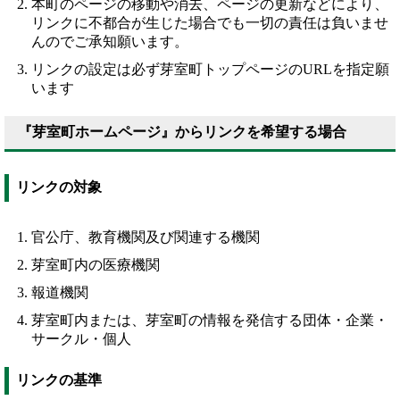
本町のページの移動や消去、ページの更新などにより、
リンクに不都合が生じた場合でも一切の責任は負いませ
んのでご承知願います。
リンクの設定は必ず芽室町トップページのURLを指定願
います
『芽室町ホームページ』からリンクを希望する場合
リンクの対象
官公庁、教育機関及び関連する機関
芽室町内の医療機関
報道機関
芽室町内または、芽室町の情報を発信する団体・企業・
サークル・個人
リンクの基準