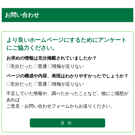
お問い合わせ
より良いホームページにするためにアンケート
にご協力ください。
お求めの情報は充分掲載されていましたか？
充分だった
普通
情報が足りない
ページの構成や内容、表現はわかりやすかったでしょうか？
充分だった
普通
情報が足りない
不足していた情報や、調べたかったことなど、他にご感想が
あれば
ご意見・お問い合わせフォームからお送りください。