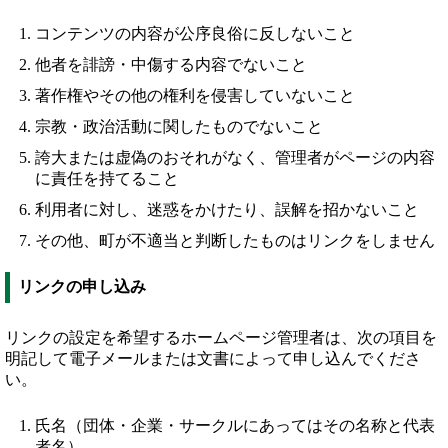
コンテンツの内容が公序良俗に反しないこと
他者を誹謗・中傷する内容でないこと
著作権やその他の権利を侵害していないこと
宗教・政治活動に関したものでないこと
誇大または虚偽のおそれがなく、管理者がページの内容
に責任を持てること
利用者に対し、迷惑をかけたり、誤解を招かないこと
その他、町が不適当と判断したものはリンクをしません
リンクの申し込み
リンクの設定を希望するホームページ管理者は、次の項目を
明記して電子メールまたは文書によって申し込んでくださ
い。
氏名（団体・企業・サークルにあってはその名称と代表
者名）