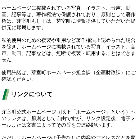
ホームページに掲載されている写真、イラスト、音声、動
画、記事等は、著作権法で保護されており、原則として著作
権は、芽室町もしくは、芽室町に情報提供していただいた提
供元に帰属します。
私的使用のための複製や引用など著作権法上認められた場合
を除き、ホームページに掲載されている写真、イラスト、音
声、動画、記事などは、無断で複製・転用することはできま
せん。
使用許諾は、芽室町ホームページ担当課（企画財政課）にご
確認ください。
リンクについて
芽室町公式ホームページ（以下「ホームページ」という）へ
のリンクは、原則として自由ですが、リンク設定後、電子メ
ールまたは文書によってその旨をご連絡願います。
ただし、ホームページは予告なしに内容やアドレスなどを変