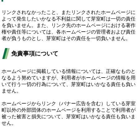
リンクされなかったこと、またリンクされたホームページに
よって発生したいかなる不利益に関して芽室町は一切の責任
を負いません。また、リンク先のホームページにおける著作
権や責任等については、各ホームページの管理者および責任
者が負うものとし、芽室町はその責任を一切負いません。
免責事項について
ホームページに掲載している情報については、正確なものと
なるよう努めていますが、利用者がホームページの情報を用
いて行う一切の行為について、芽室町はいかなる責任も負い
ません。
ホームページからリンク（バナー広告を含む）している芽室
町以外の外部団体のホームページを利用することで利用者が
被った被害と損失について、芽室町はいかなる責任も負いま
せん。