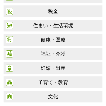
税金
住まい・生活環境
健康・医療
福祉・介護
妊娠・出産
子育て・教育
文化