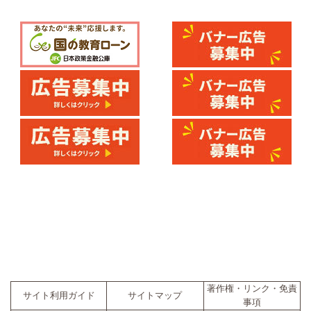
著作権・リンク・免責
サイト利用ガイド
サイトマップ
事項