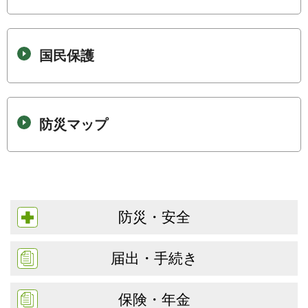
国民保護
防災マップ
防災・安全
届出・手続き
保険・年金