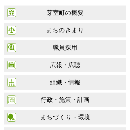
芽室町の概要
まちのきまり
職員採用
広報・広聴
組織・情報
行政・施策・計画
まちづくり・環境