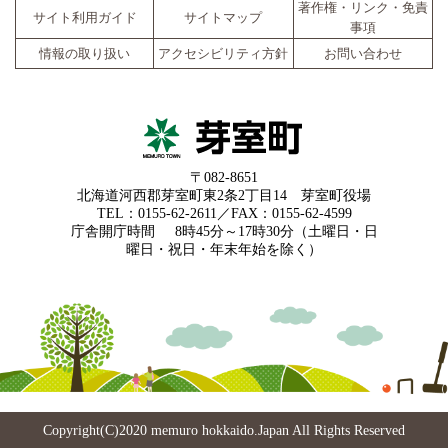
著作権・リンク・免責
サイト利用ガイド
サイトマップ
事項
情報の取り扱い
アクセシビリティ方針
お問い合わせ
〒082-8651
北海道河西郡芽室町東2条2丁目14 芽室町役場
TEL：0155-62-2611／FAX：0155-62-4599
庁舎開庁時間
8時45分～17時30分（土曜日・日
曜日・祝日・年末年始を除く）
Copyright(C)2020 memuro hokkaido.Japan All Rights Reserved