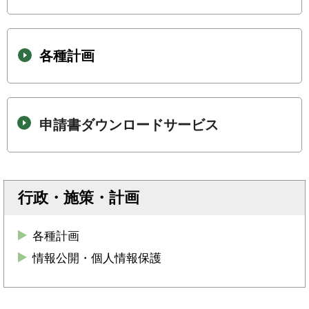
各種計画
申請書ダウンロードサービス
行政・施策・計画
各種計画
情報公開・個人情報保護