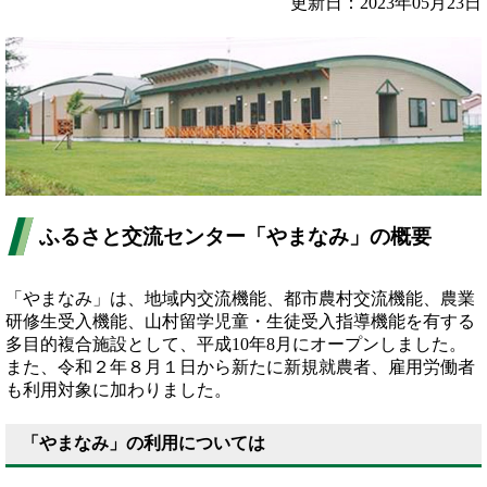
更新日：2023年05月23日
ふるさと交流センター「やまなみ」の概要
「やまなみ」は、地域内交流機能、都市農村交流機能、農業
研修生受入機能、山村留学児童・生徒受入指導機能を有する
多目的複合施設として、平成10年8月にオープンしました。
また、令和２年８月１日から新たに新規就農者、雇用労働者
も利用対象に加わりました。
「やまなみ」の利用については