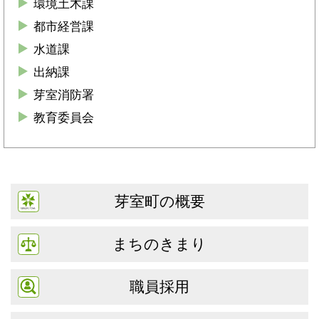
環境土木課
都市経営課
水道課
出納課
芽室消防署
教育委員会
芽室町の概要
まちのきまり
職員採用