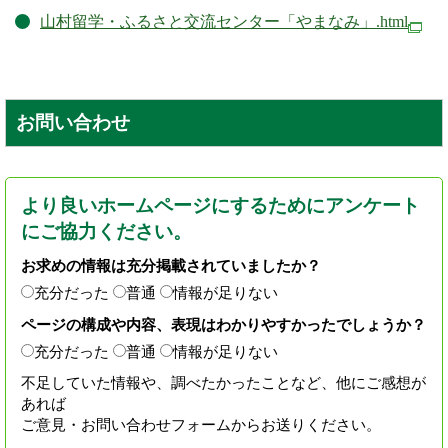
山村留学・ふるさと交流センター「やまなみ」.html
お問い合わせ
より良いホームページにするためにアンケート
にご協力ください。
お求めの情報は充分掲載されていましたか？
充分だった
普通
情報が足りない
ページの構成や内容、表現はわかりやすかったでしょうか？
充分だった
普通
情報が足りない
不足していた情報や、調べたかったことなど、他にご感想が
あれば
ご意見・お問い合わせフォームからお送りください。