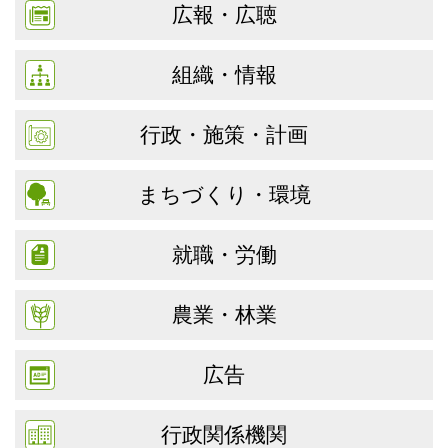
広報・広聴
組織・情報
行政・施策・計画
まちづくり・環境
就職・労働
農業・林業
広告
行政関係機関