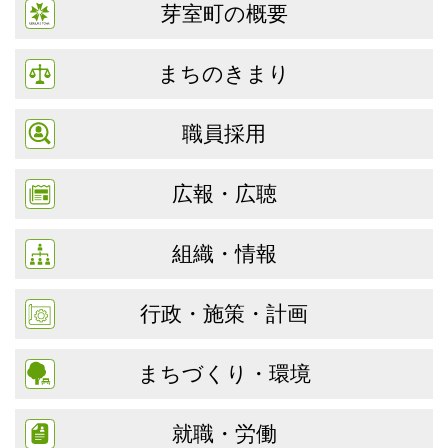
芽室町の概要
まちのきまり
職員採用
広報・広聴
組織・情報
行政・施策・計画
まちづくり・環境
就職・労働