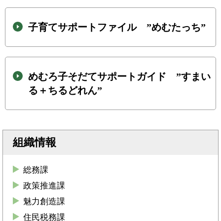
子育てサポートファイル ”めむたっち”
めむろ子そだてサポートガイド ”すまい
る＋ちるどれん”
組織情報
総務課
政策推進課
魅力創造課
住民税務課