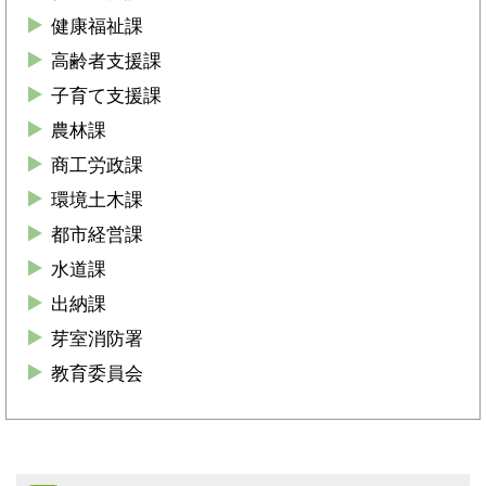
健康福祉課
高齢者支援課
子育て支援課
農林課
商工労政課
環境土木課
都市経営課
水道課
出納課
芽室消防署
教育委員会