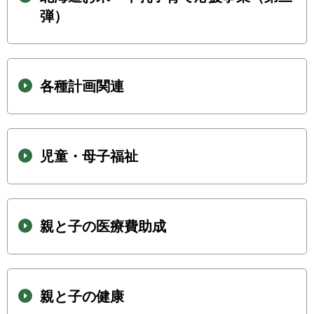
弾）
各種計画関連
児童・母子福祉
親と子の医療費助成
親と子の健康