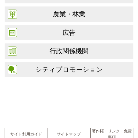
農業・林業
広告
行政関係機関
シティプロモーション
著作権・リンク・免責
サイト利用ガイド
サイトマップ
事項