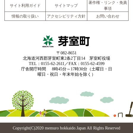
著作権・リンク・免責
サイト利用ガイド
サイトマップ
事項
情報の取り扱い
アクセシビリティ方針
お問い合わせ
〒082-8651
北海道河西郡芽室町東2条2丁目14 芽室町役場
TEL：0155-62-2611／FAX：0155-62-4599
庁舎開庁時間
8時45分～17時30分（土曜日・日
曜日・祝日・年末年始を除く）
Copyright(C)2020 memuro hokkaido.Japan All Rights Reserved