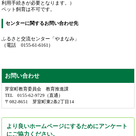
利用手続きが必要となります。）
ペット飼育は不可です。
センターに関するお問い合わせ先
ふるさと交流センター「やまなみ」
（電話 0155-61-6161）
お問い合わせ
芽室町教育委員会 教育推進課
TEL 0155-62-9729（直通）
〒082-8651 芽室町東2条2丁目14
より良いホームページにするためにアンケート
にご協力ください。