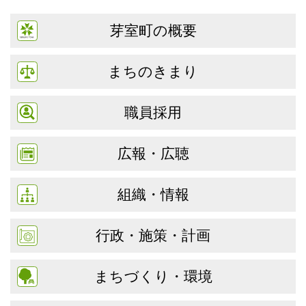
芽室町の概要
まちのきまり
職員採用
広報・広聴
組織・情報
行政・施策・計画
まちづくり・環境