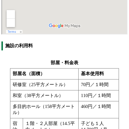
施設の利用料
部屋・料金表
部屋名（面積）
基本使用料
研修室（25平方メートル）
70円／１時間
和室（38平方メートル）
110円／１時間
多目的ホール（158平方メート
460円／１時間
ル）
宿
１階・２人部屋（14.5平
子ども１人