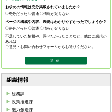
お求めの情報は充分掲載されていましたか？
充分だった
普通
情報が足りない
ページの構成や内容、表現はわかりやすかったでしょうか？
充分だった
普通
情報が足りない
不足していた情報や、調べたかったことなど、他にご感想が
あれば
ご意見・お問い合わせフォームからお送りください。
組織情報
総務課
政策推進課
魅力創造課