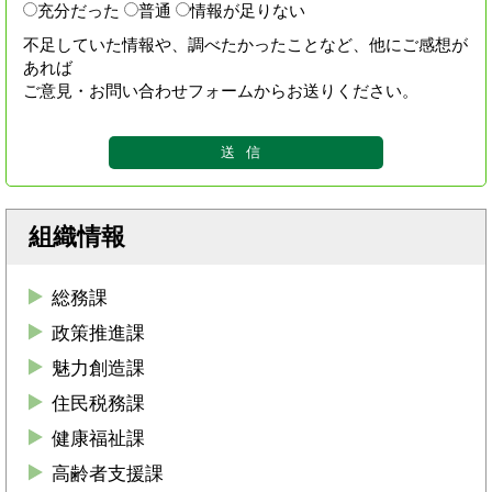
充分だった
普通
情報が足りない
不足していた情報や、調べたかったことなど、他にご感想が
あれば
ご意見・お問い合わせフォームからお送りください。
組織情報
総務課
政策推進課
魅力創造課
住民税務課
健康福祉課
高齢者支援課