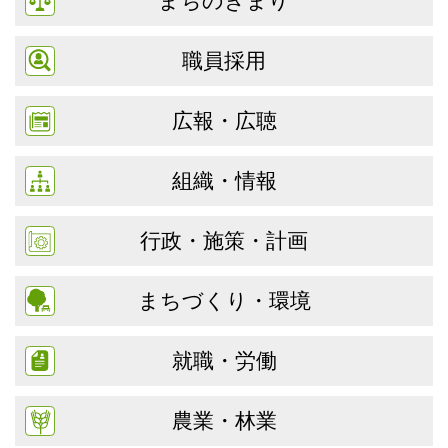
まちのきまり
職員採用
広報・広聴
組織・情報
行政・施策・計画
まちづくり・環境
就職・労働
農業・林業