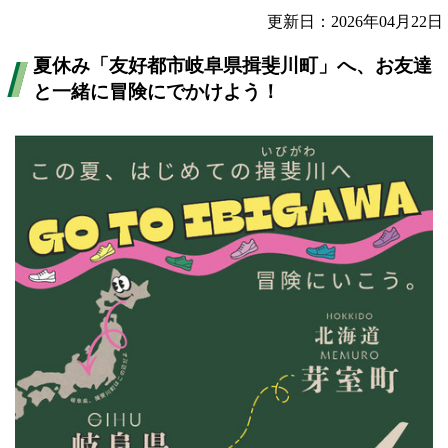
更新日：2026年04月22日
夏休み「友好都市岐阜県揖斐川町」へ、お友達
と一緒に冒険にでかけよう！