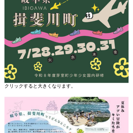
クリックすると大きくなります。