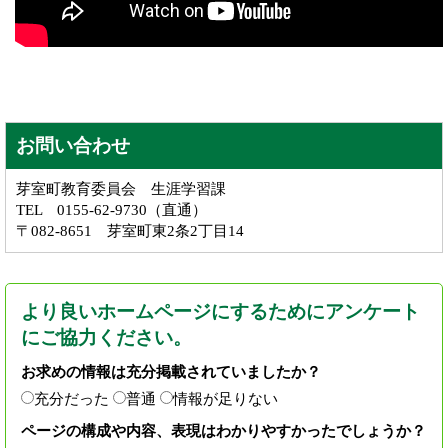
お問い合わせ
芽室町教育委員会 生涯学習課
TEL 0155-62-9730（直通）
〒082-8651 芽室町東2条2丁目14
より良いホームページにするためにアンケート
にご協力ください。
お求めの情報は充分掲載されていましたか？
充分だった
普通
情報が足りない
ページの構成や内容、表現はわかりやすかったでしょうか？