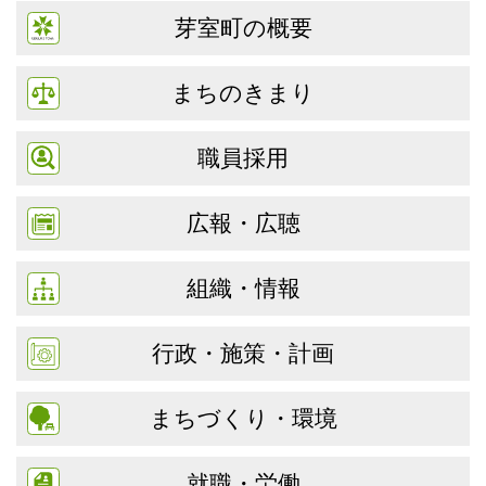
芽室町の概要
まちのきまり
職員採用
広報・広聴
組織・情報
行政・施策・計画
まちづくり・環境
就職・労働