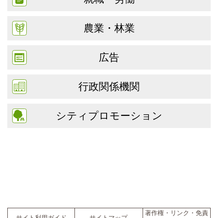
農業・林業
広告
行政関係機関
シティプロモーション
著作権・リンク・免責