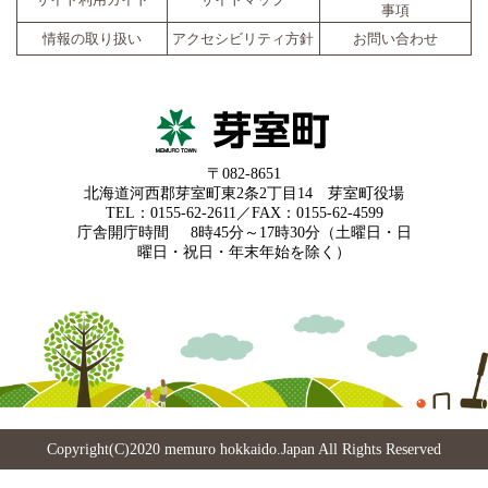
サイト利用ガイド
サイトマップ
事項
情報の取り扱い
アクセシビリティ方針
お問い合わせ
〒082-8651
北海道河西郡芽室町東2条2丁目14 芽室町役場
TEL：0155-62-2611／FAX：0155-62-4599
庁舎開庁時間
8時45分～17時30分（土曜日・日
曜日・祝日・年末年始を除く）
Copyright(C)2020 memuro hokkaido.Japan All Rights Reserved