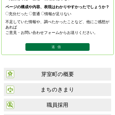
ページの構成や内容、表現はわかりやすかったでしょうか？
充分だった
普通
情報が足りない
不足していた情報や、調べたかったことなど、他にご感想が
あれば
ご意見・お問い合わせフォームからお送りください。
芽室町の概要
まちのきまり
職員採用