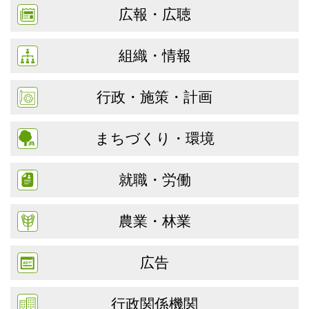
広報・広聴
組織・情報
行政・施策・計画
まちづくり・環境
就職・労働
農業・林業
広告
行政関係機関