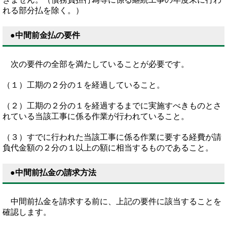
れる部分払を除く。）
●中間前金払の要件
次の要件の全部を満たしていることが必要です。
（１）工期の２分の１を経過していること。
（２）工期の２分の１を経過するまでに実施すべきものとさ
れている当該工事に係る作業が行われていること。
（３）すでに行われた当該工事に係る作業に要する経費が請
負代金額の２分の１以上の額に相当するものであること。
●中間前払金の請求方法
中間前払金を請求する前に、上記の要件に該当することを
確認します。