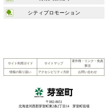
シティプロモーション
著作権・リンク・免責
サイト利用ガイド
サイトマップ
事項
情報の取り扱い
アクセシビリティ方針
お問い合わせ
〒082-8651
北海道河西郡芽室町東2条2丁目14 芽室町役場