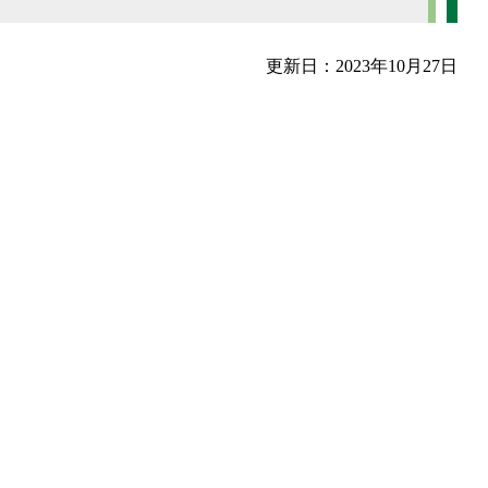
更新日：2023年10月27日