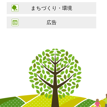
まちづくり・環境
広告