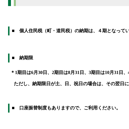
■ 個人住民税（町・道民税）の納期は、４期となって
■ 納期限
＊1期目は6月30日、2期目は8月31日、3期目は10月31日、
ただし、納期限日が土、日、祝日の場合は、その翌日に
■ 口座振替制度もありますので、ご利用ください。