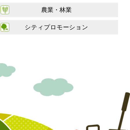
農業・林業
シティプロモーション