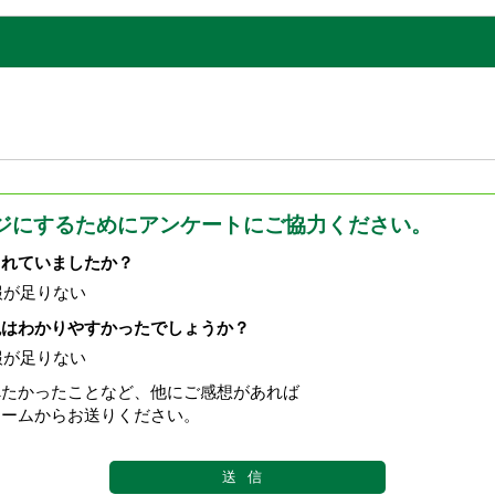
ジにするためにアンケートにご協力ください。
されていましたか？
報が足りない
現はわかりやすかったでしょうか？
報が足りない
べたかったことなど、他にご感想があれば
ォームからお送りください。