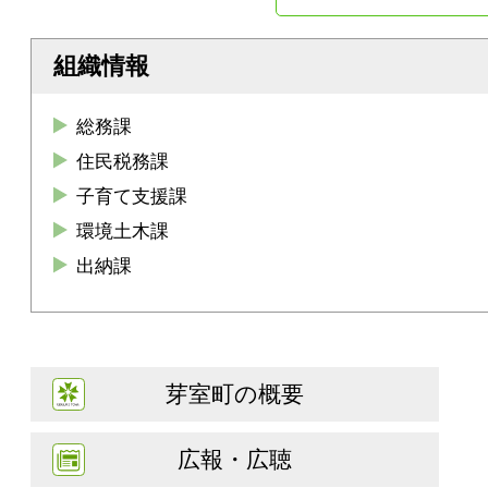
組織情報
総務課
住民税務課
子育て支援課
環境土木課
出納課
芽室町の概要
広報・広聴