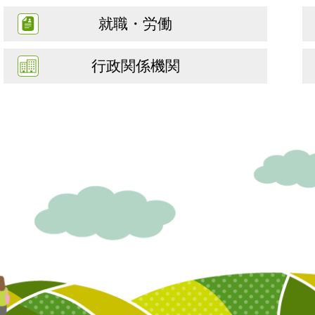
就職・労働
行政関係機関