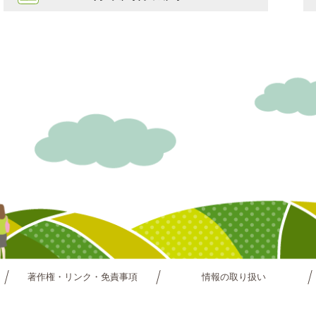
著作権・リンク・免責事項
情報の取り扱い