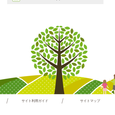
サイト利用ガイド
サイトマップ