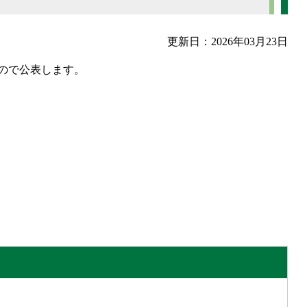
更新日：2026年03月23日
ので公表します。