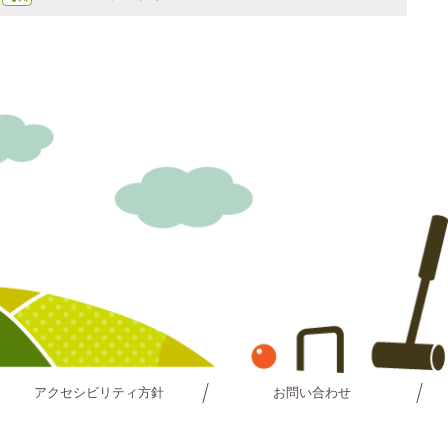
アクセシビリティ方針
お問い合わせ