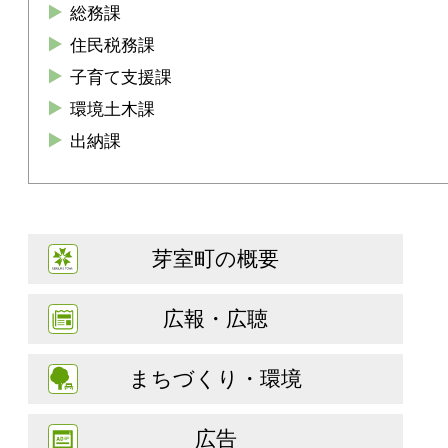
総務課
住民税務課
子育て支援課
環境土木課
出納課
芽室町の概要
広報・広聴
まちづくり・環境
広告