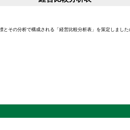
標とその分析で構成される「経営比較分析表」を策定しました