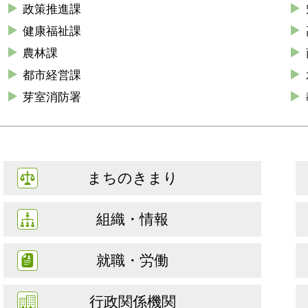
政策推進課
健康福祉課
農林課
都市経営課
芽室消防署
まちのきまり
組織・情報
就職・労働
行政関係機関