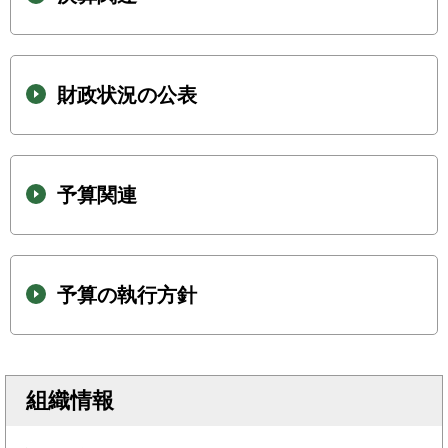
財政状況の公表
予算関連
予算の執行方針
組織情報