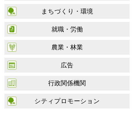
まちづくり・環境
就職・労働
農業・林業
広告
行政関係機関
シティプロモーション