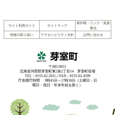
著作権・リンク・免責
サイト利用ガイド
サイトマップ
事項
情報の取り扱い
アクセシビリティ方針
お問い合わせ
〒082-8651
北海道河西郡芽室町東2条2丁目14 芽室町役場
TEL：0155-62-2611／FAX：0155-62-4599
庁舎開庁時間
8時45分～17時30分（土曜日・日
曜日・祝日・年末年始を除く）