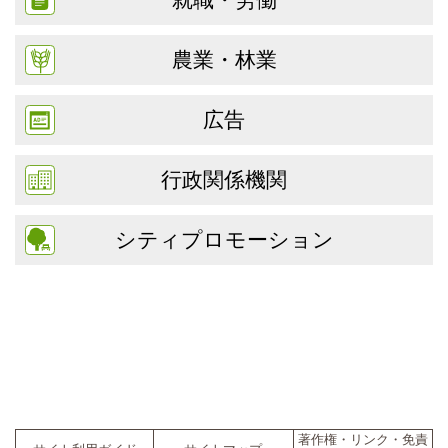
農業・林業
広告
行政関係機関
シティプロモーション
著作権・リンク・免責