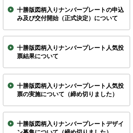
十勝版図柄入りナンバープレートの申込
み及び交付開始（正式決定）について
十勝版図柄入りナンバープレート人気投
票結果について
十勝版図柄入りナンバープレート人気投
票の実施について（締め切りました）
十勝版図柄入りナンバープレートデザイ
ン募集について（締め切りました）