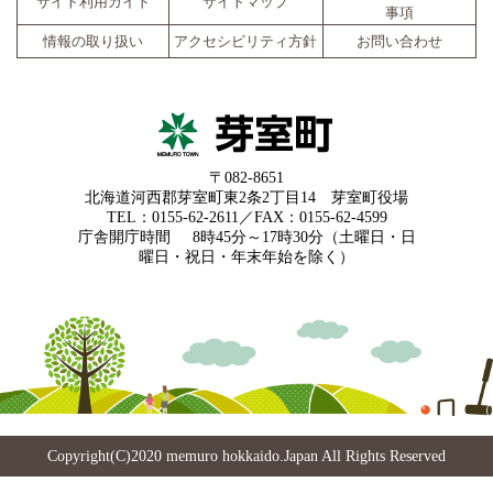
サイト利用ガイド
サイトマップ
事項
情報の取り扱い
アクセシビリティ方針
お問い合わせ
〒082-8651
北海道河西郡芽室町東2条2丁目14 芽室町役場
TEL：0155-62-2611／FAX：0155-62-4599
庁舎開庁時間
8時45分～17時30分（土曜日・日
曜日・祝日・年末年始を除く）
Copyright(C)2020 memuro hokkaido.Japan All Rights Reserved