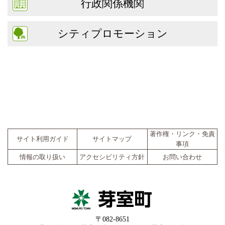
行政関係機関
シティプロモーション
著作権・リンク・免責
サイト利用ガイド
サイトマップ
事項
情報の取り扱い
アクセシビリティ方針
お問い合わせ
〒082-8651