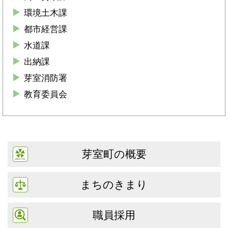
環境土木課
都市経営課
水道課
出納課
芽室消防署
教育委員会
芽室町の概要
まちのきまり
職員採用