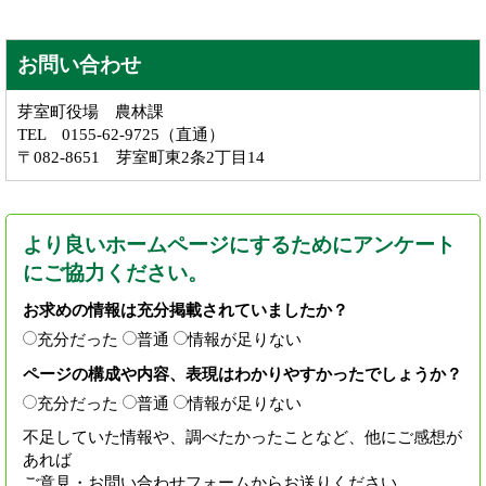
お問い合わせ
芽室町役場 農林課
TEL 0155-62-9725（直通）
〒082-8651 芽室町東2条2丁目14
より良いホームページにするためにアンケート
にご協力ください。
お求めの情報は充分掲載されていましたか？
充分だった
普通
情報が足りない
ページの構成や内容、表現はわかりやすかったでしょうか？
充分だった
普通
情報が足りない
不足していた情報や、調べたかったことなど、他にご感想が
あれば
ご意見・お問い合わせフォームからお送りください。