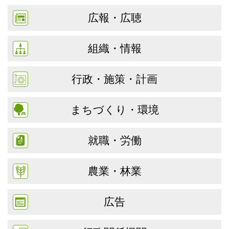
広報・広聴
組織・情報
行政・施策・計画
まちづくり・環境
就職・労働
農業・林業
広告