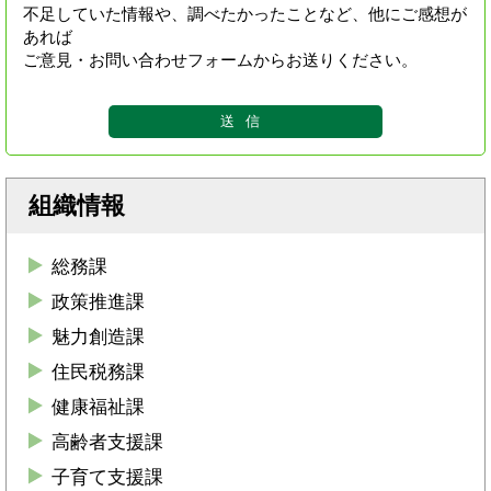
不足していた情報や、調べたかったことなど、他にご感想が
あれば
ご意見・お問い合わせフォームからお送りください。
組織情報
総務課
政策推進課
魅力創造課
住民税務課
健康福祉課
高齢者支援課
子育て支援課