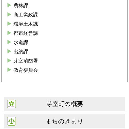
農林課
商工労政課
環境土木課
都市経営課
水道課
出納課
芽室消防署
教育委員会
芽室町の概要
まちのきまり