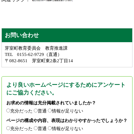
お問い合わせ
芽室町教育委員会 教育推進課
TEL 0155-62-9729（直通）
〒082-8651 芽室町東2条2丁目14
より良いホームページにするためにアンケート
にご協力ください。
お求めの情報は充分掲載されていましたか？
充分だった
普通
情報が足りない
ページの構成や内容、表現はわかりやすかったでしょうか？
充分だった
普通
情報が足りない