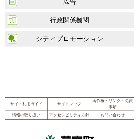
広告
行政関係機関
シティプロモーション
著作権・リンク・免責
サイト利用ガイド
サイトマップ
事項
情報の取り扱い
アクセシビリティ方針
お問い合わせ