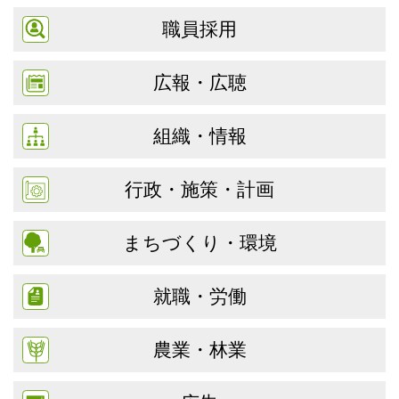
職員採用
広報・広聴
組織・情報
行政・施策・計画
まちづくり・環境
就職・労働
農業・林業