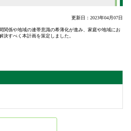
更新日：2023年04月07日
間関係や地域の連帯意識の希薄化が進み、家庭や地域にお
解決すべく本計画を策定しました。