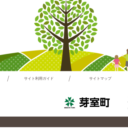
サイト利用ガイド
サイトマップ