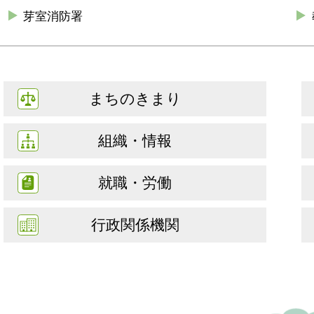
芽室消防署
まちのきまり
組織・情報
就職・労働
行政関係機関