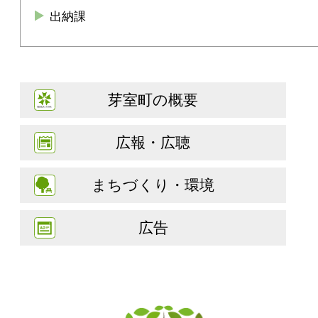
出納課
芽室町の概要
広報・広聴
まちづくり・環境
広告