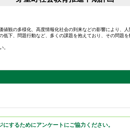
価値観の多様化、高度情報化社会の到来などの影響により、人
の低下、問題行動など、多くの課題を抱えており、その問題を
い。
ジにするためにアンケートにご協力ください。