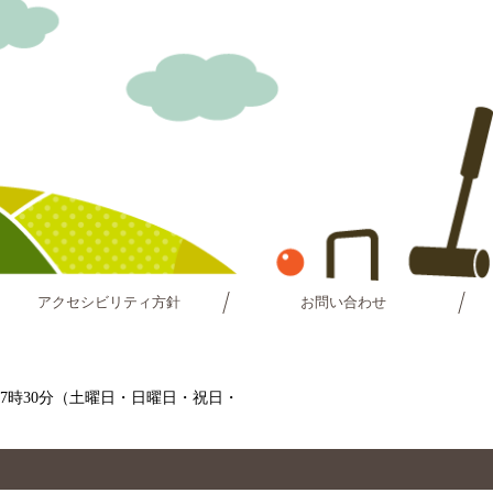
アクセシビリティ方針
お問い合わせ
～17時30分（土曜日・日曜日・祝日・