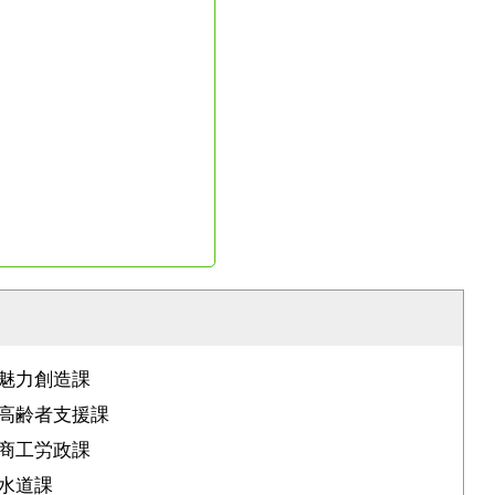
魅力創造課
高齢者支援課
商工労政課
水道課