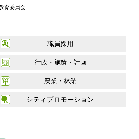
教育委員会
職員採用
行政・施策・計画
農業・林業
シティプロモーション