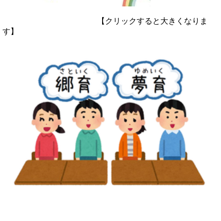
【クリックすると大きくなりま
す】