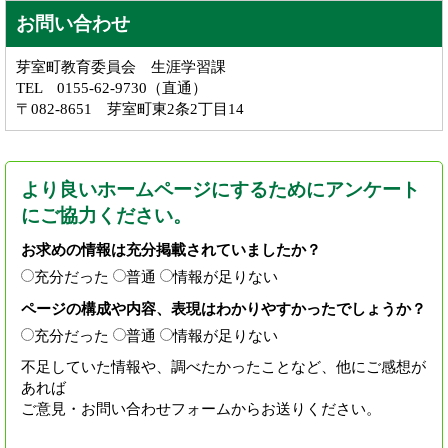
お問い合わせ
芽室町教育委員会 生涯学習課
TEL 0155-62-9730（直通）
〒082-8651 芽室町東2条2丁目14
より良いホームページにするためにアンケート
にご協力ください。
お求めの情報は充分掲載されていましたか？
充分だった
普通
情報が足りない
ページの構成や内容、表現はわかりやすかったでしょうか？
充分だった
普通
情報が足りない
不足していた情報や、調べたかったことなど、他にご感想が
あれば
ご意見・お問い合わせフォームからお送りください。