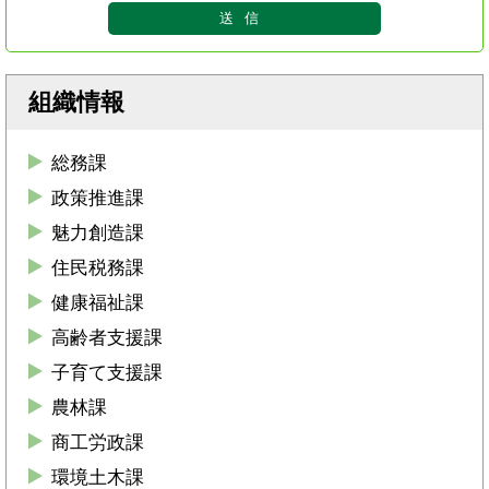
組織情報
総務課
政策推進課
魅力創造課
住民税務課
健康福祉課
高齢者支援課
子育て支援課
農林課
商工労政課
環境土木課