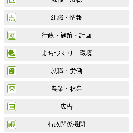
組織・情報
行政・施策・計画
まちづくり・環境
就職・労働
農業・林業
広告
行政関係機関