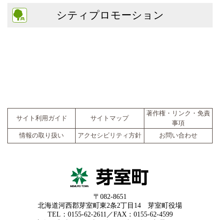
シティプロモーション
著作権・リンク・免責
サイト利用ガイド
サイトマップ
事項
情報の取り扱い
アクセシビリティ方針
お問い合わせ
〒082-8651
北海道河西郡芽室町東2条2丁目14 芽室町役場
TEL：0155-62-2611／FAX：0155-62-4599