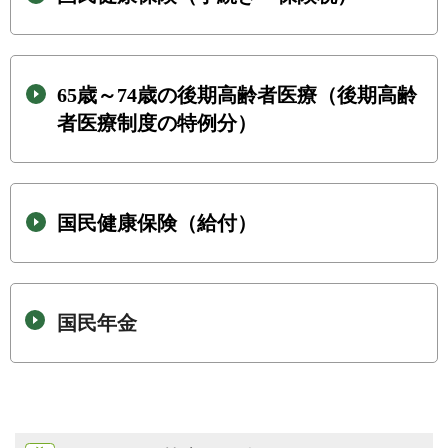
65歳～74歳の後期高齢者医療（後期高齢
者医療制度の特例分）
国民健康保険（給付）
国民年金