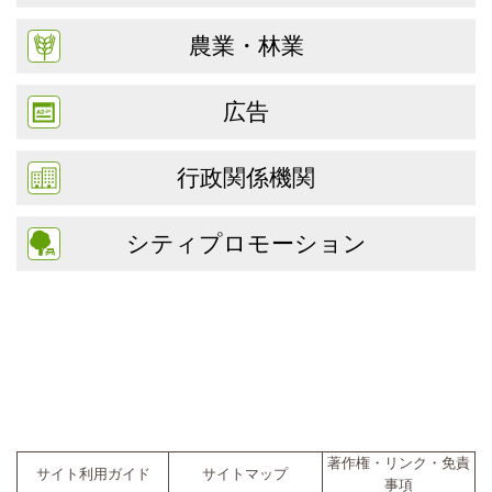
農業・林業
広告
行政関係機関
シティプロモーション
著作権・リンク・免責
サイト利用ガイド
サイトマップ
事項