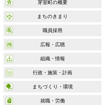
芽室町の概要
まちのきまり
職員採用
広報・広聴
組織・情報
行政・施策・計画
まちづくり・環境
就職・労働