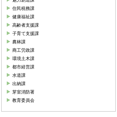
魅力創造課
住民税務課
健康福祉課
高齢者支援課
子育て支援課
農林課
商工労政課
環境土木課
都市経営課
水道課
出納課
芽室消防署
教育委員会