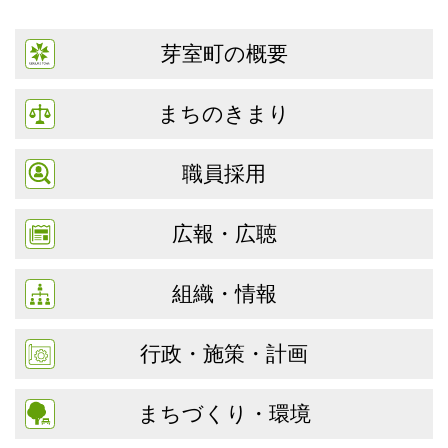
芽室町の概要
まちのきまり
職員採用
広報・広聴
組織・情報
行政・施策・計画
まちづくり・環境