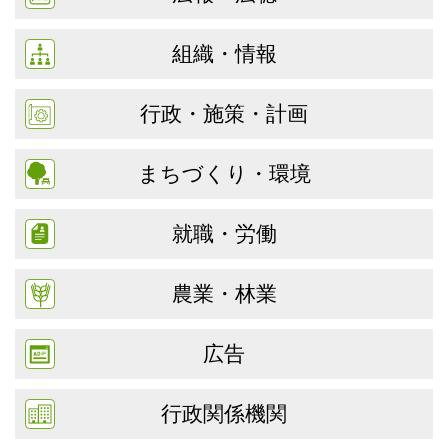
組織・情報
行政・施策・計画
まちづくり・環境
就職・労働
農業・林業
広告
行政関係機関