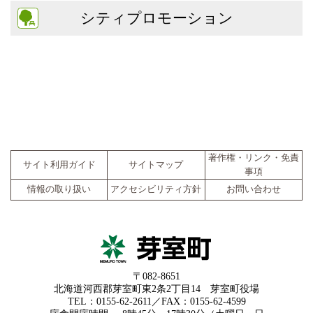
シティプロモーション
著作権・リンク・免責
サイト利用ガイド
サイトマップ
事項
情報の取り扱い
アクセシビリティ方針
お問い合わせ
〒082-8651
北海道河西郡芽室町東2条2丁目14 芽室町役場
TEL：0155-62-2611／FAX：0155-62-4599