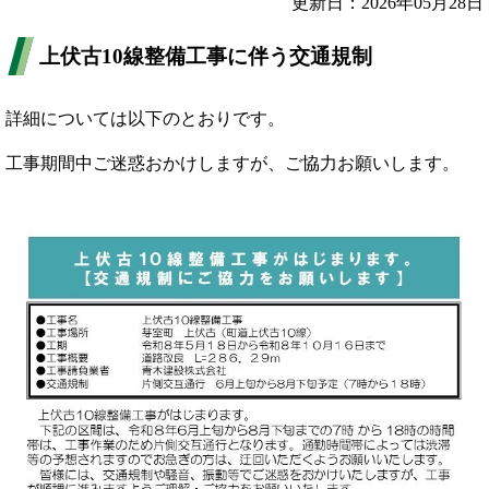
更新日：2026年05月28日
上伏古10線整備工事に伴う交通規制
詳細については以下のとおりです。
工事期間中ご迷惑おかけしますが、ご協力お願いします。