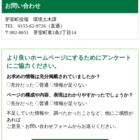
お問い合わせ
芽室町役場 環境土木課
TEL 0155-62-9726（直通）
〒082-8651 芽室町東2条2丁目14
より良いホームページにするためにアンケート
にご協力ください。
お求めの情報は充分掲載されていましたか？
充分だった
普通
情報が足りない
ページの構成や内容、表現はわかりやすかったでしょうか？
充分だった
普通
情報が足りない
不足していた情報や、調べたかったことなど、他にご感想が
あれば
ご意見・お問い合わせフォームからお送りください。