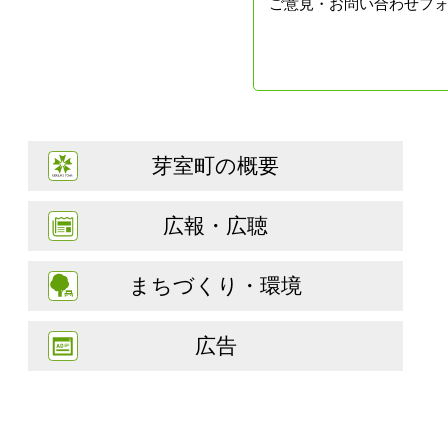
ご意見・お問い合わせフ
芽室町の概要
広報・広聴
まちづくり・環境
広告