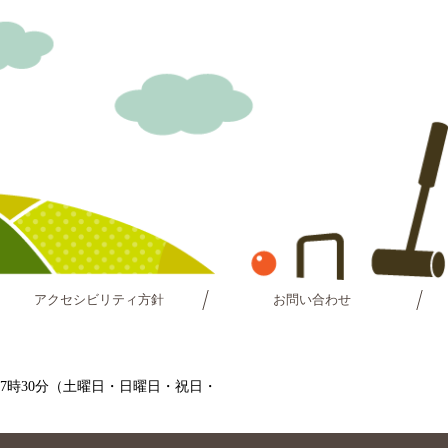
アクセシビリティ方針
お問い合わせ
～17時30分（土曜日・日曜日・祝日・