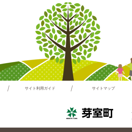
サイト利用ガイド
サイトマップ