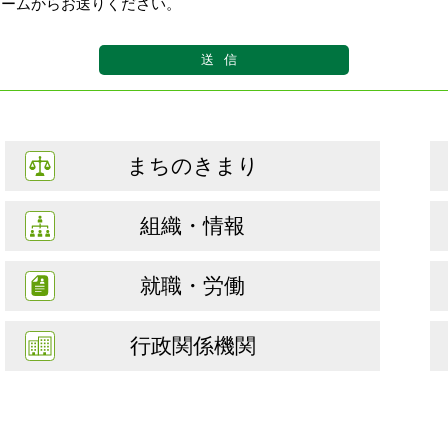
ォームからお送りください。
まちのきまり
組織・情報
就職・労働
行政関係機関