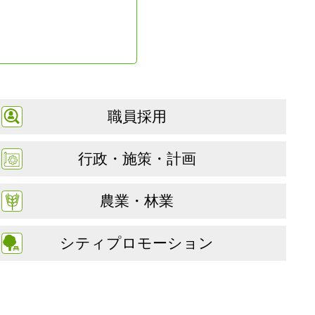
職員採用
行政・施策・計画
農業・林業
シティプロモーション