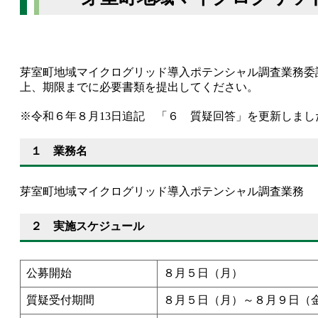
芽室町地域マイクログリッド導入ポテンシャル調査業務委
上、期限までに必要書類を提出してください。
※令和６年８月13日追記 「６ 質疑回答」を更新しまし
１ 業務名
芽室町地域マイクログリッド導入ポテンシャル調査業務
２ 実施スケジュール
公募開始
８月５日（月）
質疑受付期間
８月５日（月）～８月９日（