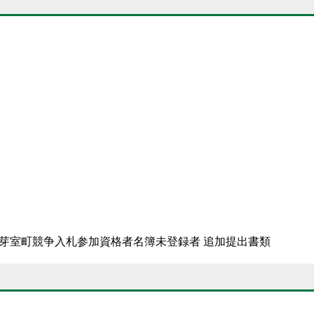
室町競争入札参加資格者名簿未登録者 追加提出書類