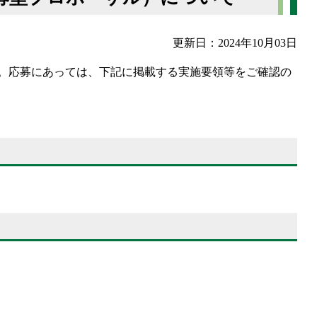
更新日：2024年10月03日
。応募にあっては、下記に掲載する実施要領等をご確認の