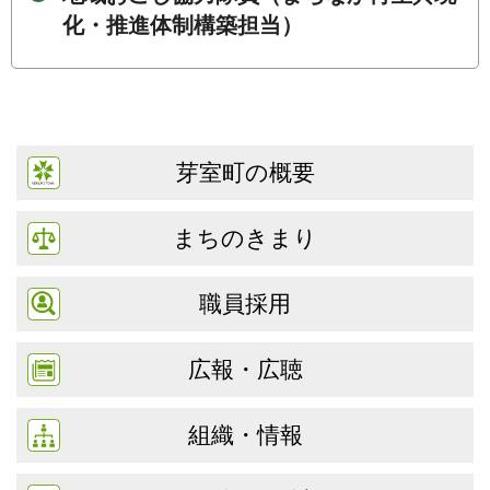
化・推進体制構築担当）
芽室町の概要
まちのきまり
職員採用
広報・広聴
組織・情報