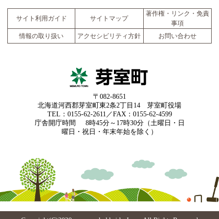
著作権・リンク・免責
サイト利用ガイド
サイトマップ
事項
情報の取り扱い
アクセシビリティ方針
お問い合わせ
〒082-8651
北海道河西郡芽室町東2条2丁目14 芽室町役場
TEL：0155-62-2611／FAX：0155-62-4599
庁舎開庁時間
8時45分～17時30分（土曜日・日
曜日・祝日・年末年始を除く）