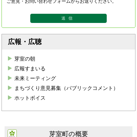
ご意見・お問い合わせフォームからお送りください。
広報・広聴
芽室の朝
広報すまいる
未来ミーティング
まちづくり意見募集（パブリックコメント）
ホットボイス
芽室町の概要