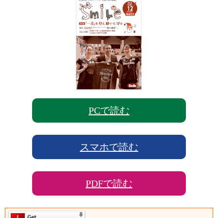
PCで読む
スマホで読む
PDFで読む