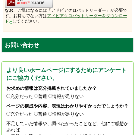
なお、ご覧になるには「アドビアクロバットリーダー」が必要で
す。お持ちでない方は
アドビアクロバットリーダーをダウンロー
ド
してください。
お問い合わせ
より良いホームページにするためにアンケート
にご協力ください。
お求めの情報は充分掲載されていましたか？
充分だった
普通
情報が足りない
ページの構成や内容、表現はわかりやすかったでしょうか？
充分だった
普通
情報が足りない
不足していた情報や、調べたかったことなど、他にご感想が
あれば