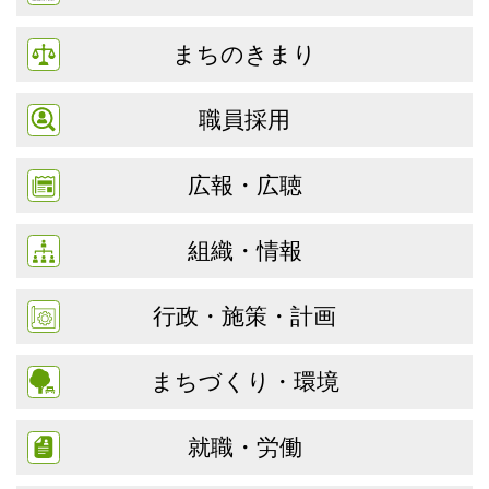
まちのきまり
職員採用
広報・広聴
組織・情報
行政・施策・計画
まちづくり・環境
就職・労働