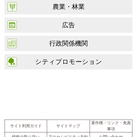
農業・林業
広告
行政関係機関
シティプロモーション
著作権・リンク・免責
サイト利用ガイド
サイトマップ
事項
情報の取り扱い
アクセシビリティ方針
お問い合わせ