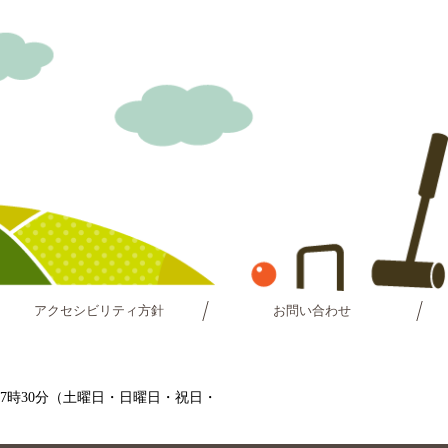
アクセシビリティ方針
お問い合わせ
～17時30分（土曜日・日曜日・祝日・