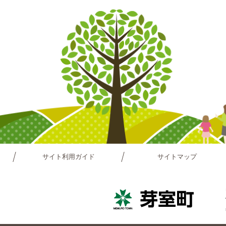
サイト利用ガイド
サイトマップ