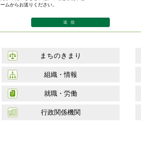
ォームからお送りください。
まちのきまり
組織・情報
就職・労働
行政関係機関