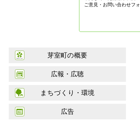
ご意見・お問い合わせフ
芽室町の概要
広報・広聴
まちづくり・環境
広告