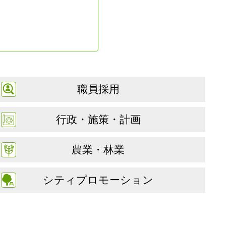
職員採用
行政・施策・計画
農業・林業
シティプロモーション