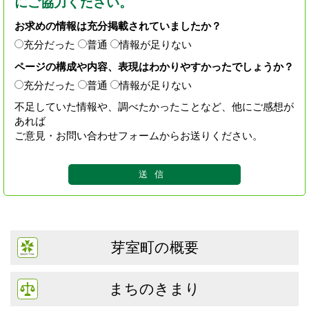
にご協力ください。
お求めの情報は充分掲載されていましたか？
充分だった
普通
情報が足りない
ページの構成や内容、表現はわかりやすかったでしょうか？
充分だった
普通
情報が足りない
不足していた情報や、調べたかったことなど、他にご感想が
あれば
ご意見・お問い合わせフォームからお送りください。
芽室町の概要
まちのきまり