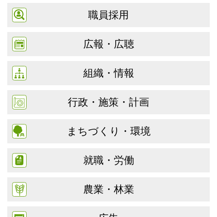
職員採用
広報・広聴
組織・情報
行政・施策・計画
まちづくり・環境
就職・労働
農業・林業