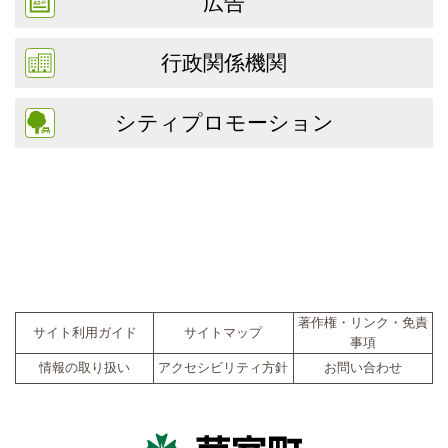
広告
行政関係機関
シティプロモーション
著作権・リンク・免責
サイト利用ガイド
サイトマップ
事項
情報の取り扱い
アクセシビリティ方針
お問い合わせ