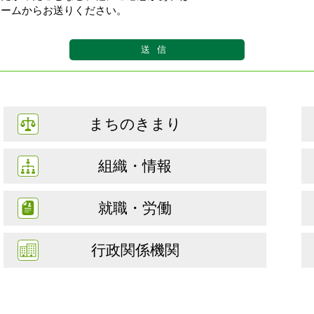
ォームからお送りください。
まちのきまり
組織・情報
就職・労働
行政関係機関