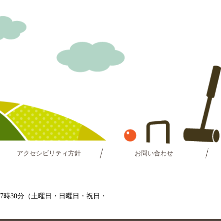
アクセシビリティ方針
お問い合わせ
～17時30分（土曜日・日曜日・祝日・