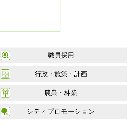
職員採用
行政・施策・計画
農業・林業
シティプロモーション