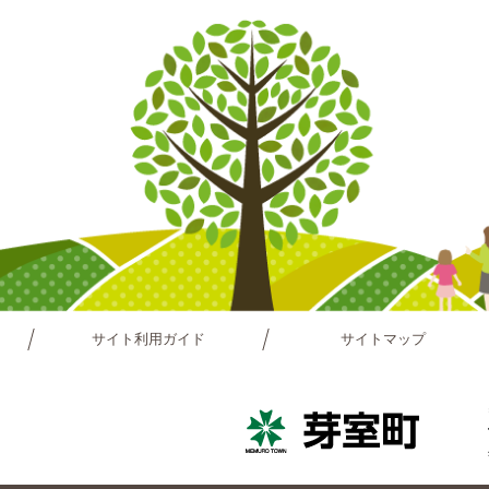
サイト利用ガイド
サイトマップ