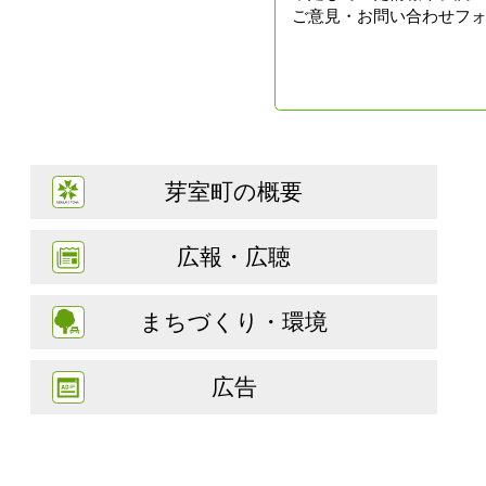
ご意見・お問い合わせフ
芽室町の概要
広報・広聴
まちづくり・環境
広告