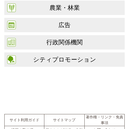
農業・林業
広告
行政関係機関
シティプロモーション
著作権・リンク・免責
サイト利用ガイド
サイトマップ
事項