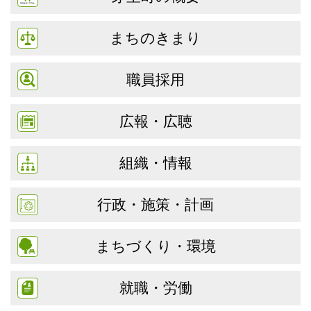
まちのきまり
職員採用
広報・広聴
組織・情報
行政・施策・計画
まちづくり・環境
就職・労働