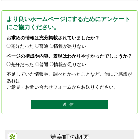
より良いホームページにするためにアンケート
にご協力ください。
お求めの情報は充分掲載されていましたか？
充分だった
普通
情報が足りない
ページの構成や内容、表現はわかりやすかったでしょうか？
充分だった
普通
情報が足りない
不足していた情報や、調べたかったことなど、他にご感想が
あれば
ご意見・お問い合わせフォームからお送りください。
芽室町の概要