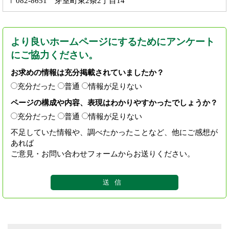
〒082-8651 芽室町東2条2丁目14
より良いホームページにするためにアンケート
にご協力ください。
お求めの情報は充分掲載されていましたか？
充分だった
普通
情報が足りない
ページの構成や内容、表現はわかりやすかったでしょうか？
充分だった
普通
情報が足りない
不足していた情報や、調べたかったことなど、他にご感想が
あれば
ご意見・お問い合わせフォームからお送りください。