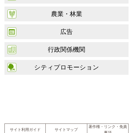
農業・林業
広告
行政関係機関
シティプロモーション
著作権・リンク・免責
サイト利用ガイド
サイトマップ
事項