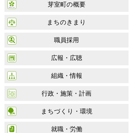
芽室町の概要
まちのきまり
職員採用
広報・広聴
組織・情報
行政・施策・計画
まちづくり・環境
就職・労働