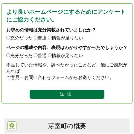
より良いホームページにするためにアンケート
にご協力ください。
お求めの情報は充分掲載されていましたか？
充分だった
普通
情報が足りない
ページの構成や内容、表現はわかりやすかったでしょうか？
充分だった
普通
情報が足りない
不足していた情報や、調べたかったことなど、他にご感想が
あれば
ご意見・お問い合わせフォームからお送りください。
芽室町の概要