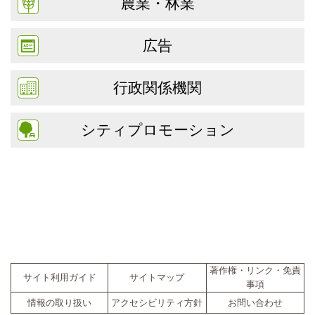
農業・林業
広告
行政関係機関
シティプロモーション
著作権・リンク・免責
サイト利用ガイド
サイトマップ
事項
情報の取り扱い
アクセシビリティ方針
お問い合わせ