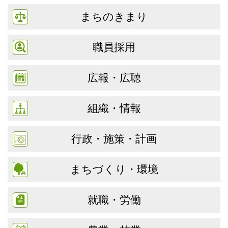
まちのきまり
職員採用
広報・広聴
組織・情報
行政・施策・計画
まちづくり・環境
就職・労働