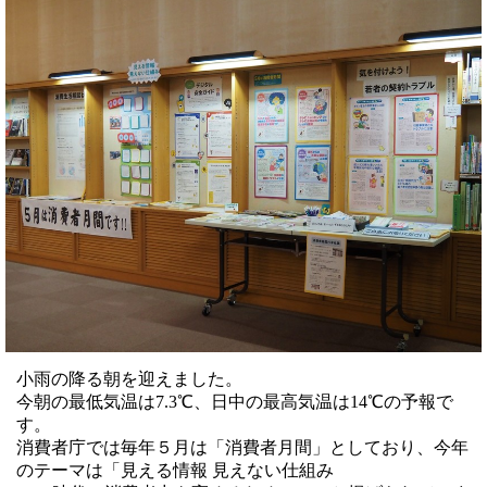
小雨の降る朝を迎えました。
今朝の最低気温は7.3℃、日中の最高気温は14℃の予報で
す。
消費者庁では毎年５月は「消費者月間」としており、今年
のテーマは「見える情報 見えない仕組み