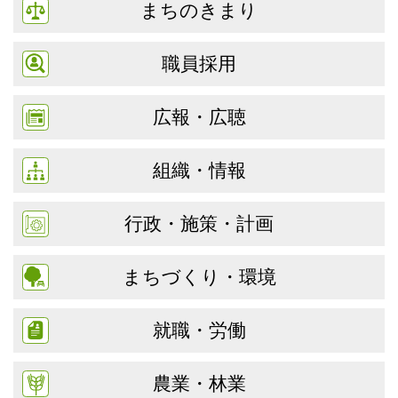
まちのきまり
職員採用
広報・広聴
組織・情報
行政・施策・計画
まちづくり・環境
就職・労働
農業・林業