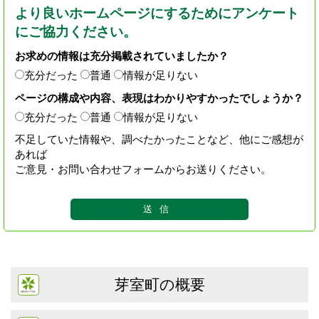
より良いホームページにするためにアンケート
にご協力ください。
お求めの情報は充分掲載されていましたか？
充分だった
普通
情報が足りない
ページの構成や内容、表現はわかりやすかったでしょうか？
充分だった
普通
情報が足りない
不足していた情報や、調べたかったことなど、他にご感想が
あれば
ご意見・お問い合わせフォームからお送りください。
芽室町の概要