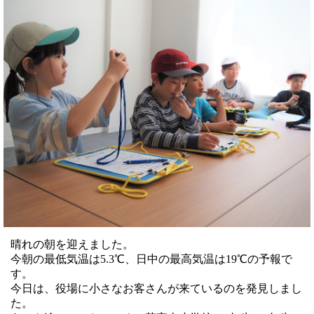
晴れの朝を迎えました。
今朝の最低気温は5.3℃、日中の最高気温は19℃の予報で
す。
今日は、役場に小さなお客さんが来ているのを発見しまし
た。