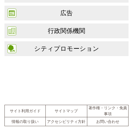
広告
行政関係機関
シティプロモーション
著作権・リンク・免責
サイト利用ガイド
サイトマップ
事項
情報の取り扱い
アクセシビリティ方針
お問い合わせ