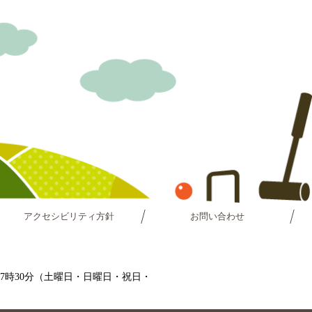
アクセシビリティ方針
お問い合わせ
～17時30分（土曜日・日曜日・祝日・