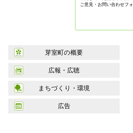
ご意見・お問い合わせフ
芽室町の概要
広報・広聴
まちづくり・環境
広告