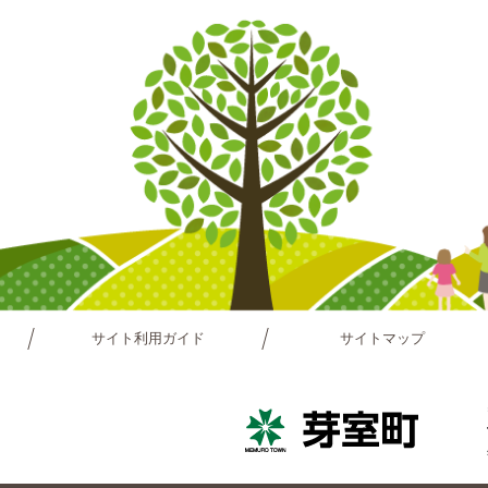
サイト利用ガイド
サイトマップ