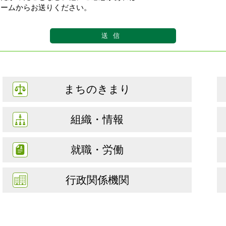
ォームからお送りください。
まちのきまり
組織・情報
就職・労働
行政関係機関