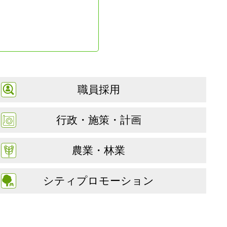
職員採用
行政・施策・計画
農業・林業
シティプロモーション