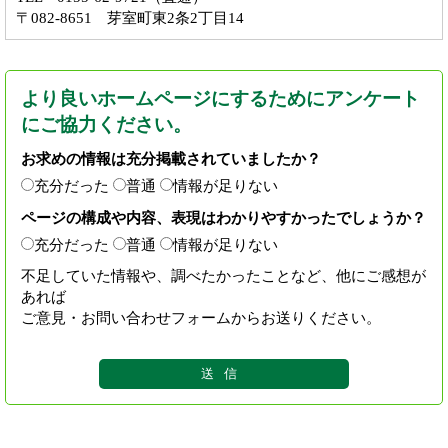
〒082-8651 芽室町東2条2丁目14
より良いホームページにするためにアンケート
にご協力ください。
お求めの情報は充分掲載されていましたか？
充分だった
普通
情報が足りない
ページの構成や内容、表現はわかりやすかったでしょうか？
充分だった
普通
情報が足りない
不足していた情報や、調べたかったことなど、他にご感想が
あれば
ご意見・お問い合わせフォームからお送りください。