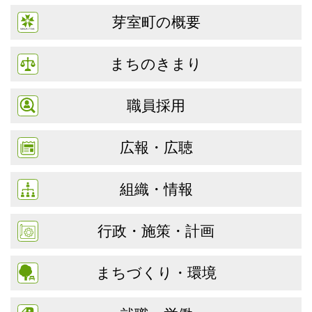
芽室町の概要
まちのきまり
職員採用
広報・広聴
組織・情報
行政・施策・計画
まちづくり・環境