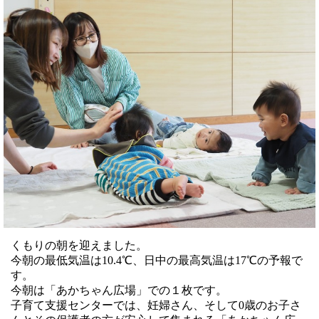
くもりの朝を迎えました。
今朝の最低気温は10.4℃、日中の最高気温は17℃の予報で
す。
今朝は「あかちゃん広場」での１枚です。
子育て支援センターでは、妊婦さん、そして0歳のお子さ