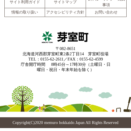
サイト利用ガイド
サイトマップ
事項
情報の取り扱い
アクセシビリティ方針
お問い合わせ
〒082-8651
北海道河西郡芽室町東2条2丁目14 芽室町役場
TEL：0155-62-2611／FAX：0155-62-4599
庁舎開庁時間
8時45分～17時30分（土曜日・日
曜日・祝日・年末年始を除く）
Copyright(C)2020 memuro hokkaido.Japan All Rights Reserved