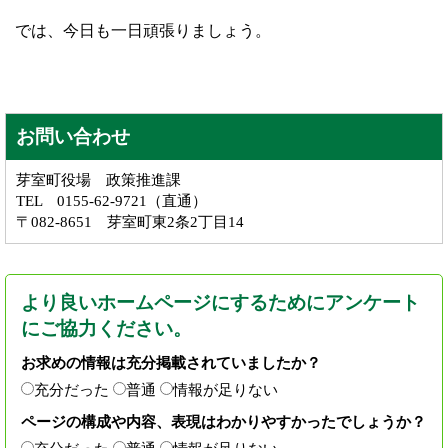
では、今日も一日頑張りましょう。
お問い合わせ
芽室町役場 政策推進課
TEL 0155-62-9721（直通）
〒082-8651 芽室町東2条2丁目14
より良いホームページにするためにアンケート
にご協力ください。
お求めの情報は充分掲載されていましたか？
充分だった
普通
情報が足りない
ページの構成や内容、表現はわかりやすかったでしょうか？