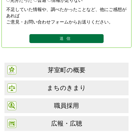
充分だった
普通
情報が足りない
不足していた情報や、調べたかったことなど、他にご感想が
あれば
ご意見・お問い合わせフォームからお送りください。
芽室町の概要
まちのきまり
職員採用
広報・広聴