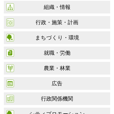
組織・情報
行政・施策・計画
まちづくり・環境
就職・労働
農業・林業
広告
行政関係機関
シティプロモーション