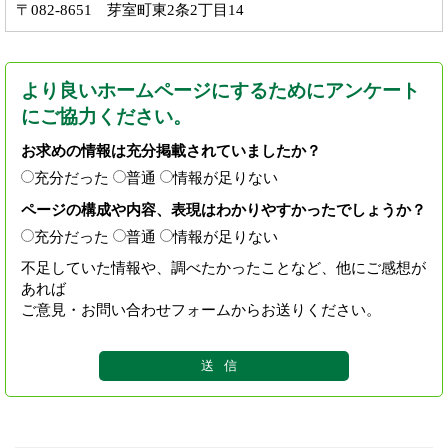
〒082-8651 芽室町東2条2丁目14
より良いホームページにするためにアンケート
にご協力ください。
お求めの情報は充分掲載されていましたか？
充分だった
普通
情報が足りない
ページの構成や内容、表現はわかりやすかったでしょうか？
充分だった
普通
情報が足りない
不足していた情報や、調べたかったことなど、他にご感想が
あれば
ご意見・お問い合わせフォームからお送りください。