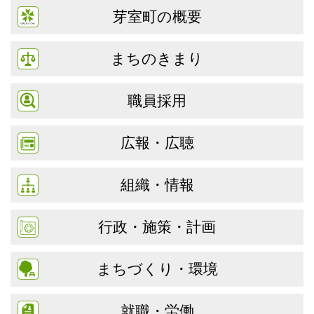
芽室町の概要
まちのきまり
職員採用
広報・広聴
組織・情報
行政・施策・計画
まちづくり・環境
就職・労働