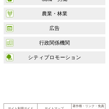
農業・林業
広告
行政関係機関
シティプロモーション
著作権・リンク・免責
サイト利用ガイド
サイトマップ