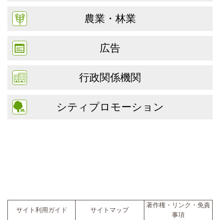
農業・林業
広告
行政関係機関
シティプロモーション
著作権・リンク・免責
サイト利用ガイド
サイトマップ
事項