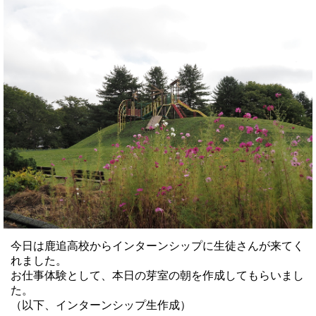
今日は鹿追高校からインターンシップに生徒さんが来てく
れました。
お仕事体験として、本日の芽室の朝を作成してもらいまし
た。
（以下、インターンシップ生作成）