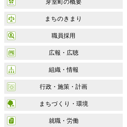
芽室町の概要
まちのきまり
職員採用
広報・広聴
組織・情報
行政・施策・計画
まちづくり・環境
就職・労働