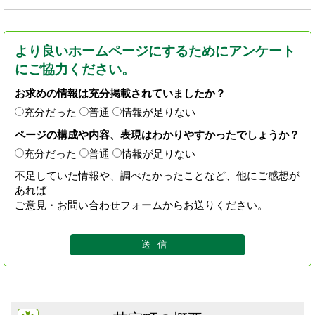
より良いホームページにするためにアンケート
にご協力ください。
お求めの情報は充分掲載されていましたか？
充分だった
普通
情報が足りない
ページの構成や内容、表現はわかりやすかったでしょうか？
充分だった
普通
情報が足りない
不足していた情報や、調べたかったことなど、他にご感想が
あれば
ご意見・お問い合わせフォームからお送りください。