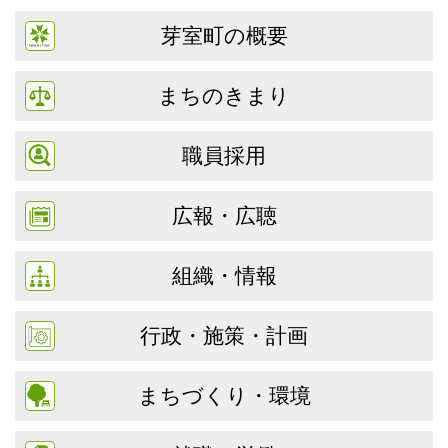
芽室町の概要
まちのきまり
職員採用
広報・広聴
組織・情報
行政・施策・計画
まちづくり・環境