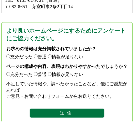
TEL 0155-62-9721（直通）
〒082-8651 芽室町東2条2丁目14
より良いホームページにするためにアンケート
にご協力ください。
お求めの情報は充分掲載されていましたか？
充分だった
普通
情報が足りない
ページの構成や内容、表現はわかりやすかったでしょうか？
充分だった
普通
情報が足りない
不足していた情報や、調べたかったことなど、他にご感想が
あれば
ご意見・お問い合わせフォームからお送りください。