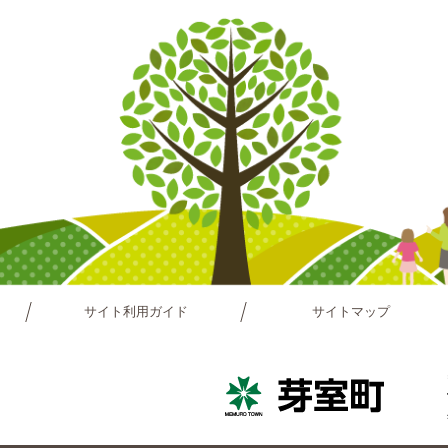
サイト利用ガイド
サイトマップ