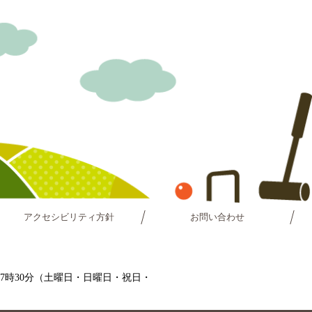
アクセシビリティ方針
お問い合わせ
～17時30分（土曜日・日曜日・祝日・