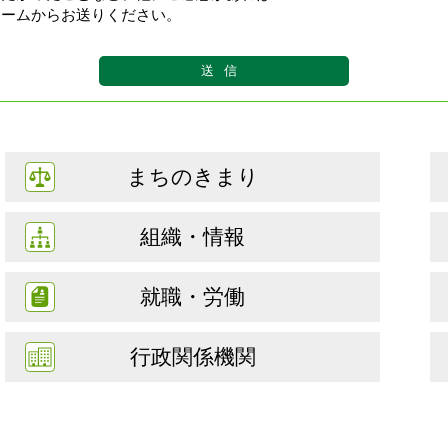
ォームからお送りください。
まちのきまり
組織・情報
就職・労働
行政関係機関