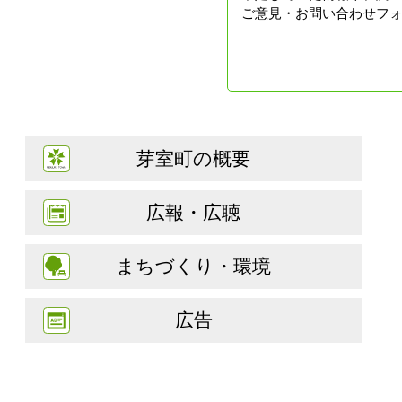
ご意見・お問い合わせフ
芽室町の概要
広報・広聴
まちづくり・環境
広告