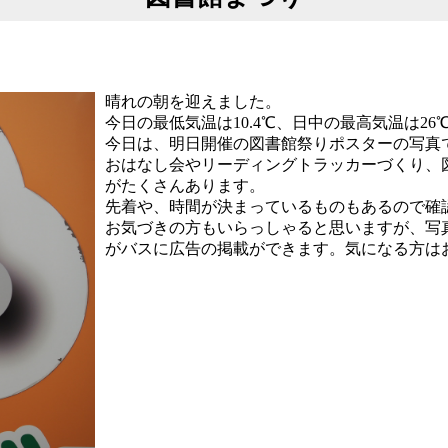
晴れの朝を迎えました。
今日の最低気温は10.4℃、日中の最高気温は26
今日は、明日開催の図書館祭りポスターの写真です。
おはなし会やリーディングトラッカーづくり、
がたくさんあります。
先着や、時間が決まっているものもあるので確
お気づきの方もいらっしゃると思いますが、写
がバスに広告の掲載ができます。気になる方は