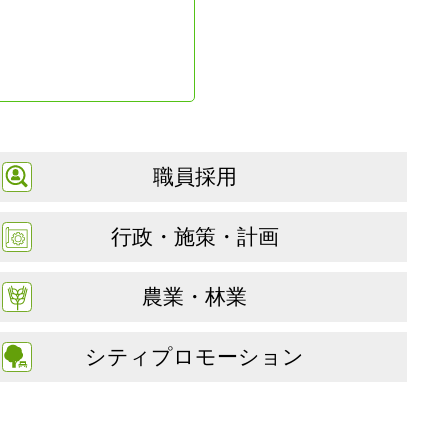
職員採用
行政・施策・計画
農業・林業
シティプロモーション