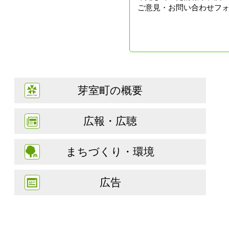
ご意見・お問い合わせフ
芽室町の概要
広報・広聴
まちづくり・環境
広告