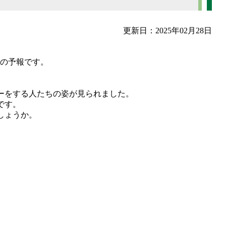
更新日：2025年02月28日
℃の予報です。
。
ーをする人たちの姿が見られました。
です。
しょうか。