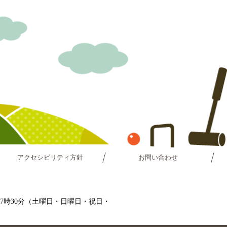
アクセシビリティ方針
お問い合わせ
～17時30分（土曜日・日曜日・祝日・