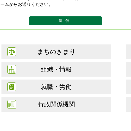
ォームからお送りください。
まちのきまり
組織・情報
就職・労働
行政関係機関