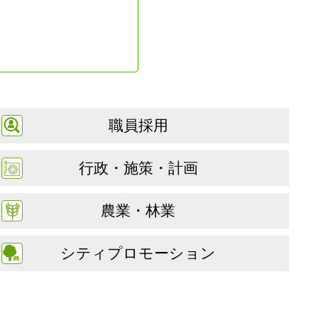
職員採用
行政・施策・計画
農業・林業
シティプロモーション