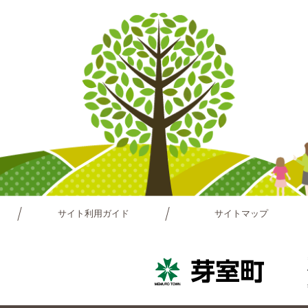
サイト利用ガイド
サイトマップ