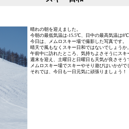
晴れの朝を迎えました。
今朝の最低気温は-15.5℃、日中の最高気温は8
今日は、メムロスキー場で撮影した写真です。
晴天で風もなくスキー日和ではないでしょうか
午前中に訪れたところ、気持ちよさそうにスキ
週末を迎え、土曜日と日曜日も天気が良さそう
メムロスキー場でスキーやそり遊びはいかがで
それでは、今日も一日元気に頑張りましょう！