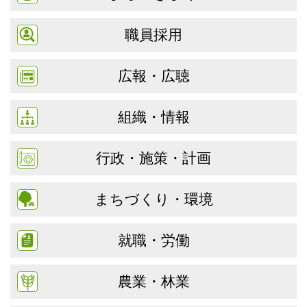
職員採用
広報・広聴
組織・情報
行政・施策・計画
まちづくり・環境
就職・労働
農業・林業