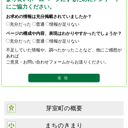
にご協力ください。
お求めの情報は充分掲載されていましたか？
充分だった
普通
情報が足りない
ページの構成や内容、表現はわかりやすかったでしょうか？
充分だった
普通
情報が足りない
不足していた情報や、調べたかったことなど、他にご感想が
あれば
ご意見・お問い合わせフォームからお送りください。
芽室町の概要
まちのきまり