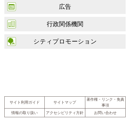
広告
行政関係機関
シティプロモーション
著作権・リンク・免責
サイト利用ガイド
サイトマップ
事項
情報の取り扱い
アクセシビリティ方針
お問い合わせ