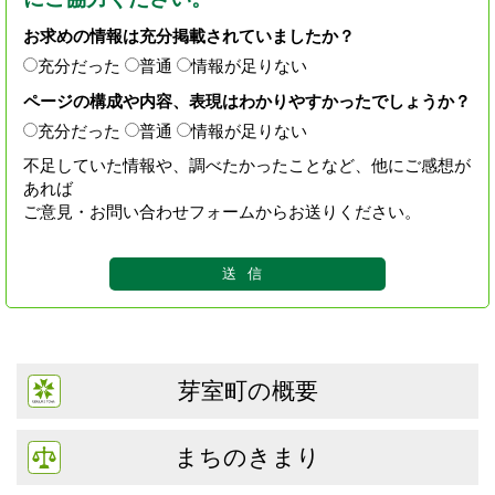
お求めの情報は充分掲載されていましたか？
充分だった
普通
情報が足りない
ページの構成や内容、表現はわかりやすかったでしょうか？
充分だった
普通
情報が足りない
不足していた情報や、調べたかったことなど、他にご感想が
あれば
ご意見・お問い合わせフォームからお送りください。
芽室町の概要
まちのきまり