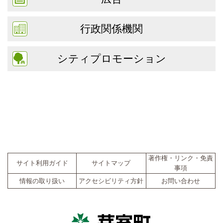
行政関係機関
シティプロモーション
著作権・リンク・免責
サイト利用ガイド
サイトマップ
事項
情報の取り扱い
アクセシビリティ方針
お問い合わせ