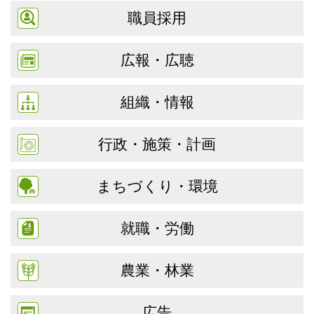
職員採用
広報・広聴
組織・情報
行政・施策・計画
まちづくり・環境
就職・労働
農業・林業
広告