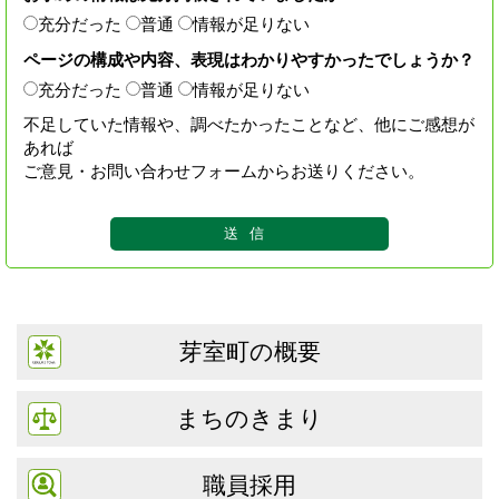
充分だった
普通
情報が足りない
ページの構成や内容、表現はわかりやすかったでしょうか？
充分だった
普通
情報が足りない
不足していた情報や、調べたかったことなど、他にご感想が
あれば
ご意見・お問い合わせフォームからお送りください。
芽室町の概要
まちのきまり
職員採用