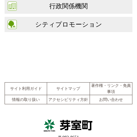
行政関係機関
シティプロモーション
著作権・リンク・免責
サイト利用ガイド
サイトマップ
事項
情報の取り扱い
アクセシビリティ方針
お問い合わせ