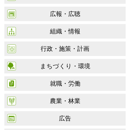
広報・広聴
組織・情報
行政・施策・計画
まちづくり・環境
就職・労働
農業・林業
広告