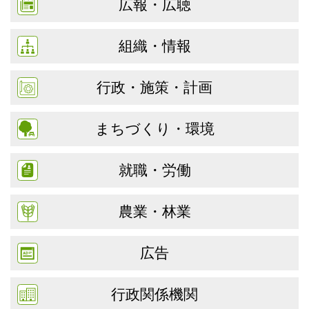
広報・広聴
組織・情報
行政・施策・計画
まちづくり・環境
就職・労働
農業・林業
広告
行政関係機関