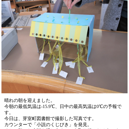
晴れの朝を迎えました。
今朝の最低気温は-15.9℃、日中の最高気温は0℃の予報で
す。
今日は、芽室町図書館で撮影した写真です。
カウンターで「小説のくじびき」を発見。