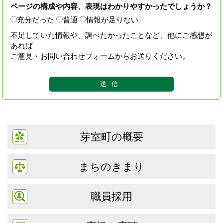
ページの構成や内容、表現はわかりやすかったでしょうか？
充分だった
普通
情報が足りない
不足していた情報や、調べたかったことなど、他にご感想が
あれば
ご意見・お問い合わせフォームからお送りください。
芽室町の概要
まちのきまり
職員採用