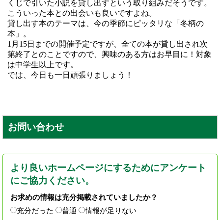
くじで引いた小説を貸し出すという取り組みだそうです。
こういった本との出会いも良いですよね。
貸し出す本のテーマは、今の季節にピッタリな「冬柄の
本」。
1月15日までの開催予定ですが、全ての本が貸し出され次
第終了とのことですので、興味のある方はお早目に！対象
は中学生以上です。
では、今日も一日頑張りましょう！
お問い合わせ
より良いホームページにするためにアンケート
にご協力ください。
お求めの情報は充分掲載されていましたか？
充分だった
普通
情報が足りない