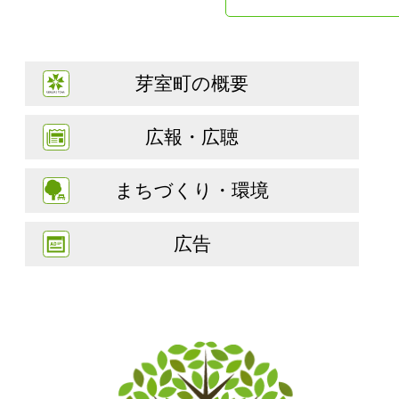
芽室町の概要
広報・広聴
まちづくり・環境
広告