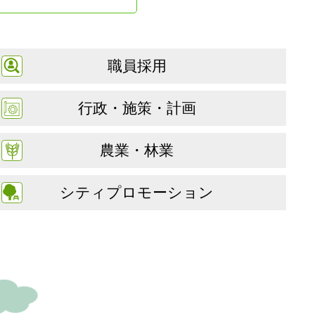
職員採用
行政・施策・計画
農業・林業
シティプロモーション