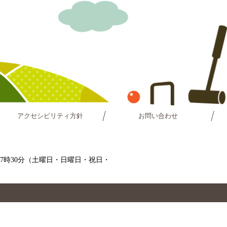
アクセシビリティ方針
お問い合わせ
～17時30分（土曜日・日曜日・祝日・