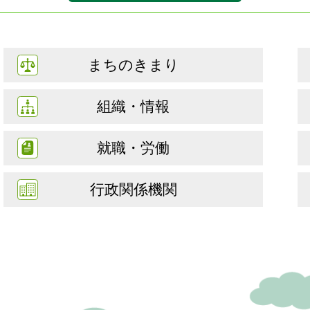
まちのきまり
組織・情報
就職・労働
行政関係機関