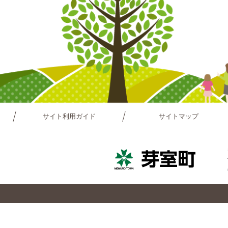
サイト利用ガイド
サイトマップ