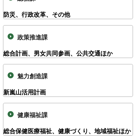
防災、行政改革、その他
政策推進課
総合計画、男女共同参画、公共交通ほか
魅力創造課
新嵐山活用計画
健康福祉課
総合保健医療福祉、健康づくり、地域福祉ほか