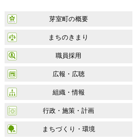
芽室町の概要
まちのきまり
職員採用
広報・広聴
組織・情報
行政・施策・計画
まちづくり・環境