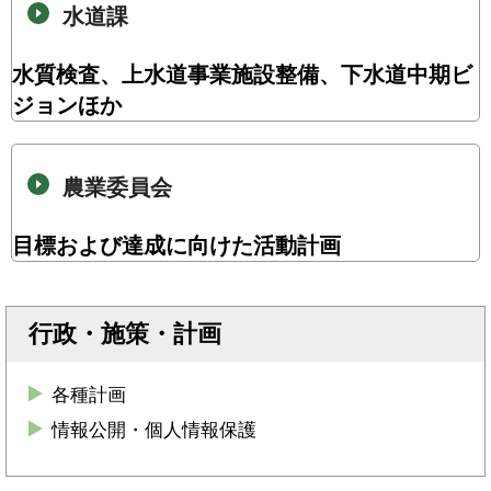
水道課
水質検査、上水道事業施設整備、下水道中期ビ
ジョンほか
農業委員会
目標および達成に向けた活動計画
行政・施策・計画
各種計画
情報公開・個人情報保護