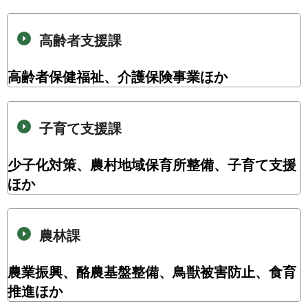
高齢者支援課
高齢者保健福祉、介護保険事業ほか
子育て支援課
少子化対策、農村地域保育所整備、子育て支援
ほか
農林課
農業振興、酪農基盤整備、鳥獣被害防止、食育
推進ほか