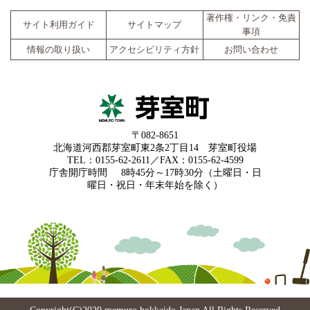
著作権・リンク・免責
サイト利用ガイド
サイトマップ
事項
情報の取り扱い
アクセシビリティ方針
お問い合わせ
〒082-8651
北海道河西郡芽室町東2条2丁目14 芽室町役場
TEL：0155-62-2611／FAX：0155-62-4599
庁舎開庁時間
8時45分～17時30分（土曜日・日
曜日・祝日・年末年始を除く）