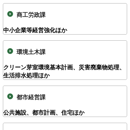
商工労政課
中小企業等経営強化ほか
環境土木課
クリーン芽室環境基本計画、災害廃棄物処理、
生活排水処理ほか
都市経営課
公共施設、都市計画、住宅ほか