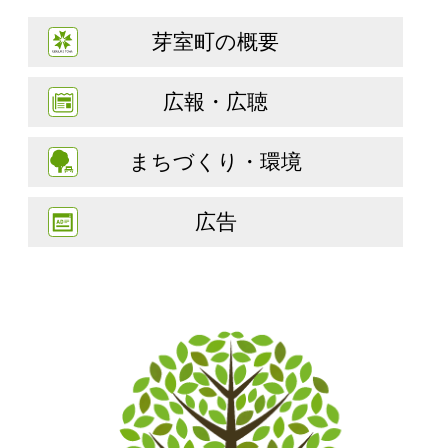
芽室町の概要
広報・広聴
まちづくり・環境
広告