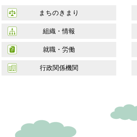
まちのきまり
組織・情報
就職・労働
行政関係機関