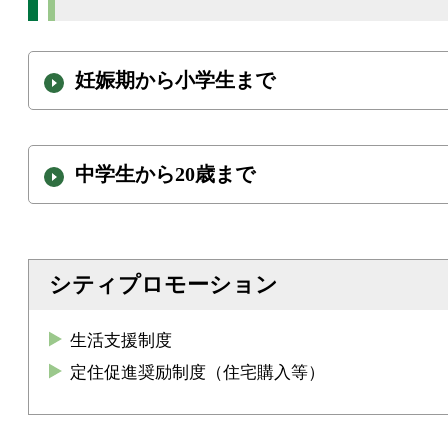
妊娠期から小学生まで
中学生から20歳まで
シティプロモーション
生活支援制度
定住促進奨励制度（住宅購入等）