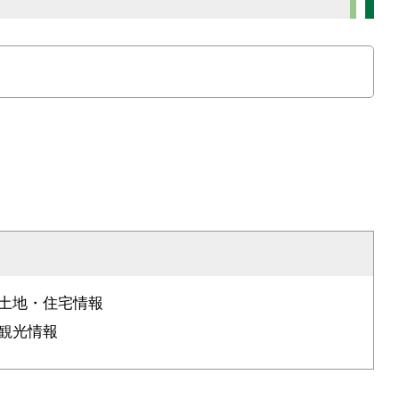
土地・住宅情報
観光情報