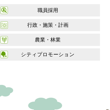
職員採用
行政・施策・計画
農業・林業
シティプロモーション