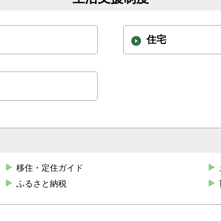
住宅
移住・定住ガイド
ふるさと納税