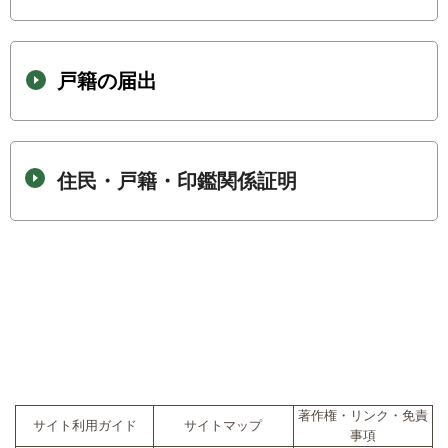
戸籍の届出
住民・戸籍・印鑑関係証明
著作権・リンク・免責
サイト利用ガイド
サイトマップ
事項