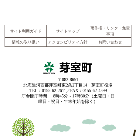
著作権・リンク・免責
サイト利用ガイド
サイトマップ
事項
情報の取り扱い
アクセシビリティ方針
お問い合わせ
〒082-8651
北海道河西郡芽室町東2条2丁目14 芽室町役場
TEL：0155-62-2611／FAX：0155-62-4599
庁舎開庁時間
8時45分～17時30分（土曜日・日
曜日・祝日・年末年始を除く）