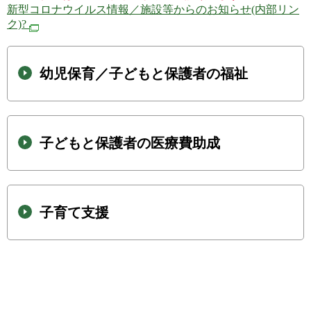
新型コロナウイルス情報／施設等からのお知らせ(内部リン
ク)?
幼児保育／子どもと保護者の福祉
子どもと保護者の医療費助成
子育て支援