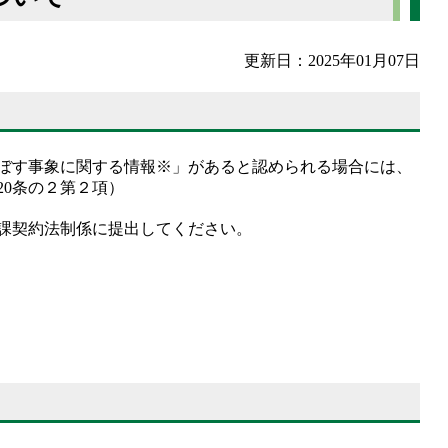
更新日：2025年01月07日
及ぼす事象に関する情報※」があると認められる場合には、
0条の２第２項）
課契約法制係に提出してください。