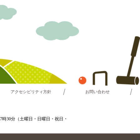
アクセシビリティ方針
お問い合わせ
～17時30分（土曜日・日曜日・祝日・