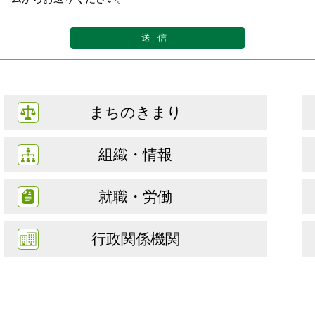
まちのきまり
組織・情報
就職・労働
行政関係機関