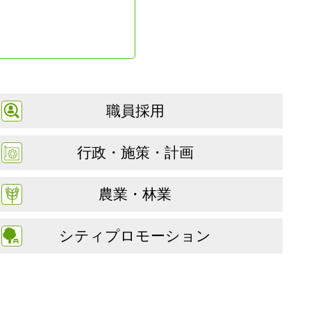
職員採用
行政・施策・計画
農業・林業
シティプロモーション