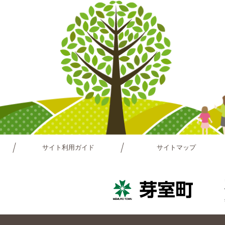
サイト利用ガイド
サイトマップ