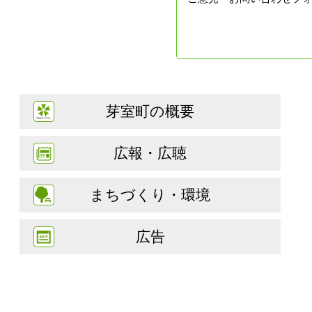
芽室町の概要
広報・広聴
まちづくり・環境
広告